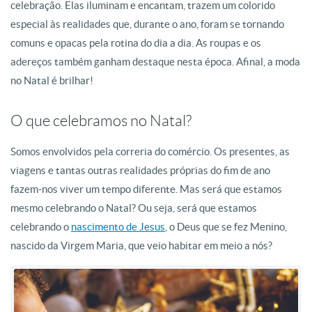
celebração. Elas iluminam e encantam, trazem um colorido
especial às realidades que, durante o ano, foram se tornando
comuns e opacas pela rotina do dia a dia. As roupas e os
adereços também ganham destaque nesta época. Afinal, a moda
no Natal é brilhar!
O que celebramos no Natal?
Somos envolvidos pela correria do comércio. Os presentes, as
viagens e tantas outras realidades próprias do fim de ano
fazem-nos viver um tempo diferente. Mas será que estamos
mesmo celebrando o Natal? Ou seja, será que estamos
celebrando o
nascimento de Jesus
, o Deus que se fez Menino,
nascido da Virgem Maria, que veio habitar em meio a nós?