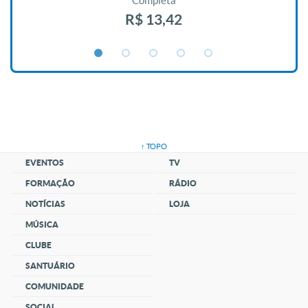
Completa
R$ 13,42
↑ TOPO
EVENTOS
TV
FORMAÇÃO
RÁDIO
NOTÍCIAS
LOJA
MÚSICA
CLUBE
SANTUÁRIO
COMUNIDADE
SOCIAL