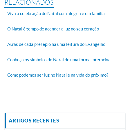
RELACIONADOS
Viva a celebração do Natal com alegria e em família
O Natal é tempo de acender a luz no seu coração
Atrás de cada presépio há uma leitura do Evangelho
Conheça os símbolos do Natal de uma forma interativa
Como podemos ser luz no Natal e na vida do próximo?
ARTIGOS RECENTES