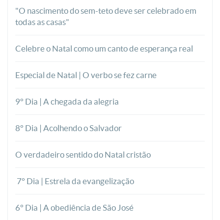
"O nascimento do sem-teto deve ser celebrado em
todas as casas"
Celebre o Natal como um canto de esperança real
Especial de Natal | O verbo se fez carne
9° Dia | A chegada da alegria
8° Dia | Acolhendo o Salvador
O verdadeiro sentido do Natal cristão
7° Dia | Estrela da evangelização
6° Dia | A obediência de São José