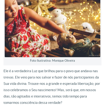
Foto Ilustrativa: Monique Oliveira
Ele é a verdadeira Luz que brilhou para o povo que andava nas
trevas. Ele veio para nos salvar e fazer de nós participantes da
Sua vida divina. Trouxe-nos a grande e esperada libertação; por
isso celebramos o Seu nascimento! Mas, será que, em nossos
dias, tão agitados e interativos, temos tido tempo para
tomarmos consciência dessa verdade?