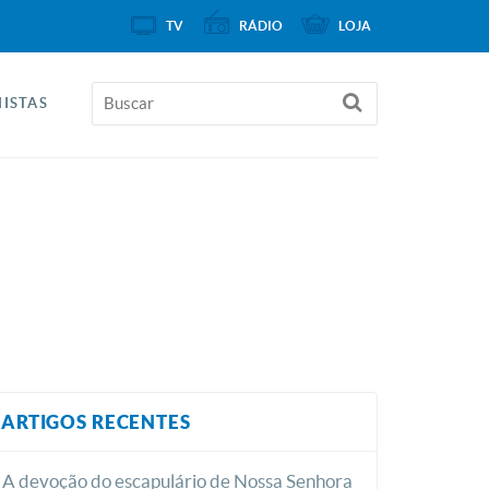
TV
RÁDIO
LOJA
ISTAS
ARTIGOS RECENTES
A devoção do escapulário de Nossa Senhora