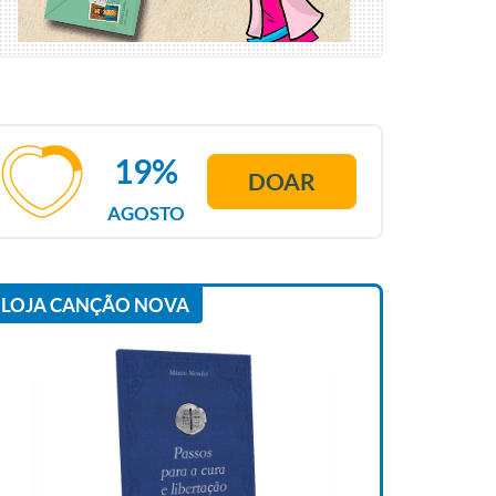
19%
DOAR
AGOSTO
LOJA CANÇÃO NOVA