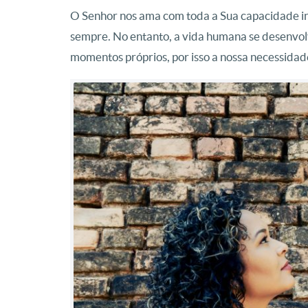
O Senhor nos ama com toda a Sua capacidade inf
sempre. No entanto, a vida humana se desenvol
momentos próprios, por isso a nossa necessida