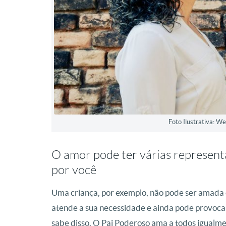
Foto Ilustrativa: 
O amor pode ter várias represen
por você
Uma criança, por exemplo, não pode ser amada
atende a sua necessidade e ainda pode provoca
sabe disso. O Pai Poderoso ama a todos igualm