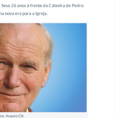
a. Seus 26 anos à frente da Cátedra de Pedro
 nova era para a Igreja.
tos: Arquivo CN.