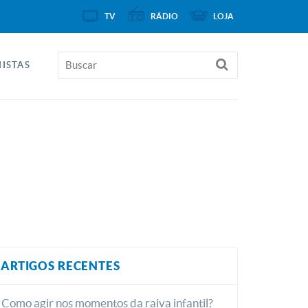
TV
RÁDIO
LOJA
ISTAS
ARTIGOS RECENTES
Como agir nos momentos da raiva infantil?