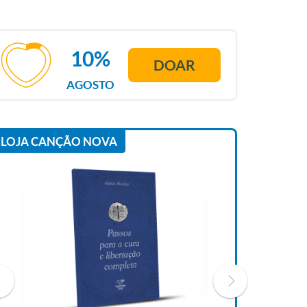
10%
DOAR
AGOSTO
LOJA CANÇÃO NOVA