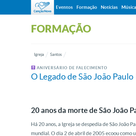
Eventos
Formação
Notícias
Músic
FORMAÇÃO
Igreja
Santos
ANIVERSÁRIO DE FALECIMENTO
O Legado de São João Paulo I
20 anos da morte de São João Pa
Há 20 anos, a Igreja se despedia de São João Pau
mundial. O dia 2 de abril de 2005 ecoou com