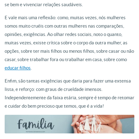
se bem e vivenciar relações saudáveis.
E vale mais uma reflexão: como, muitas vezes, nós mulheres
somos muito cruéis com outras mulheres nas comparações,
opiniões, exigências. Ao olhar redes sociais, noto o quanto,
muitas vezes, existe crítica sobre o corpo da outra mulher, as
opções, sobre ter mais filhos ou menos filhos, sobre casar ou não
casar, sobre trabalhar fora ou trabalhar em casa, sobre como
educar filhos
.
Enfim, são tantas exigências que daria para fazer uma extensa
lista, e reforço: com graus de crueldade imensos.
Independentemente da faixa etária, sempre é tempo de retomar
e cuidar do bem precioso que temos, que é a vida!