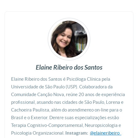
Elaine Ribeiro dos Santos
Elaine Ribeiro dos Santos é Psicóloga Clínica pela
Universidade de São Paulo (USP). Colaboradora da
Comunidade Canção Nova, reúne 20 anos de experiência
profissional, atuando nas cidades de São Paulo, Lorena e
Cachoeira Paulista, além do atendimento on-line para o
Brasil e o Exterior. Dentre suas especializações estão
Terapia Cognitivo-Comportamental, Neuropsicologia e
Psicologia Organizacional.
Instagram:
@elaineribeiro_