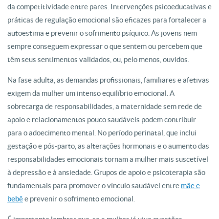
da competitividade entre pares. Intervenções psicoeducativas e
práticas de regulação emocional são eficazes para fortalecer a
autoestima e prevenir o sofrimento psíquico. As jovens nem
sempre conseguem expressar o que sentem ou percebem que
têm seus sentimentos validados, ou, pelo menos, ouvidos.
Na fase adulta, as demandas profissionais, familiares e afetivas
exigem da mulher um intenso equilíbrio emocional. A
sobrecarga de responsabilidades, a maternidade sem rede de
apoio e relacionamentos pouco saudáveis podem contribuir
para o adoecimento mental. No período perinatal, que inclui
gestação e pós-parto, as alterações hormonais e o aumento das
responsabilidades emocionais tornam a mulher mais suscetível
à depressão e à ansiedade. Grupos de apoio e psicoterapia são
fundamentais para promover o vínculo saudável entre
mãe e
bebê
e prevenir o sofrimento emocional.