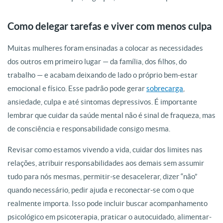
Como delegar tarefas e viver com menos culpa
Muitas mulheres foram ensinadas a colocar as necessidades
dos outros em primeiro lugar — da família, dos filhos, do
trabalho — e acabam deixando de lado o próprio bem-estar
emocional e físico. Esse padrão pode gerar
sobrecarga
,
ansiedade, culpa e até sintomas depressivos. É importante
lembrar que cuidar da saúde mental não é sinal de fraqueza, mas
de consciência e responsabilidade consigo mesma.
Revisar como estamos vivendo a vida, cuidar dos limites nas
relações, atribuir responsabilidades aos demais sem assumir
tudo para nós mesmas, permitir-se desacelerar, dizer “não”
quando necessário, pedir ajuda e reconectar-se com o que
realmente importa. Isso pode incluir buscar acompanhamento
psicológico em psicoterapia, praticar o autocuidado, alimentar-