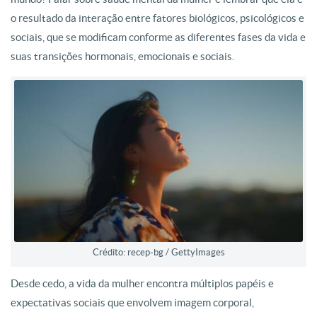
o resultado da interação entre fatores biológicos, psicológicos e
sociais, que se modificam conforme as diferentes fases da vida e
suas transições hormonais, emocionais e sociais.
Crédito: recep-bg / GettyImages
Desde cedo, a vida da mulher encontra múltiplos papéis e
expectativas sociais que envolvem imagem corporal,