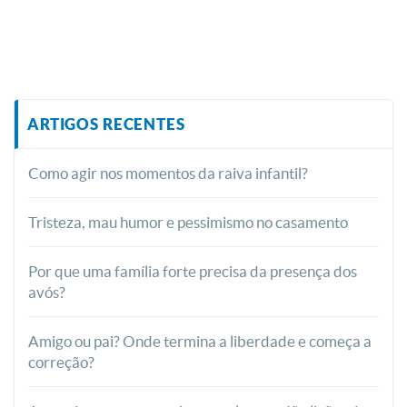
ARTIGOS RECENTES
Como agir nos momentos da raiva infantil?
Tristeza, mau humor e pessimismo no casamento
Por que uma família forte precisa da presença dos
avós?
Amigo ou pai? Onde termina a liberdade e começa a
correção?