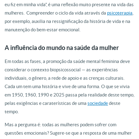
eu fiz em minha vida”, é uma reflexão muito presente na vida das
mulheres. Compreender o ciclo da vida através da
psicoterapia
,
por exemplo, auxilia na ressignificação da história de vida e na
manutenção do bem-estar emocional.
A influência do mundo na saúde da mulher
Em todas as fases, a promoção da saúde mental feminina deve
considerar o contexto biopsicossocial — as experiências
individuais, o gênero, a rede de apoio e as crenças culturais.
Cada um tem uma história e vive de uma forma. O que se vivia
em 1950, 1960, 1990 e 2025 passa pela realidade deste tempo,
pelas exigências e caraterísticas de uma
sociedade
deste
tempo.
Mas a pergunta é: todas as mulheres podem sofrer com
questões emocionais? Sugere-se que a resposta de uma mulher