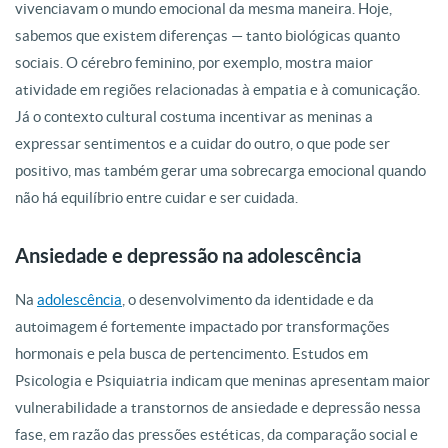
vivenciavam o mundo emocional da mesma maneira. Hoje,
sabemos que existem diferenças — tanto biológicas quanto
sociais. O cérebro feminino, por exemplo, mostra maior
atividade em regiões relacionadas à empatia e à comunicação.
Já o contexto cultural costuma incentivar as meninas a
expressar sentimentos e a cuidar do outro, o que pode ser
positivo, mas também gerar uma sobrecarga emocional quando
não há equilíbrio entre cuidar e ser cuidada.
Ansiedade e depressão na adolescência
Na
adolescência
, o desenvolvimento da identidade e da
autoimagem é fortemente impactado por transformações
hormonais e pela busca de pertencimento. Estudos em
Psicologia e Psiquiatria indicam que meninas apresentam maior
vulnerabilidade a transtornos de ansiedade e depressão nessa
fase, em razão das pressões estéticas, da comparação social e