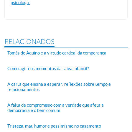
psicologa
RELACIONADOS
Tomás de Aquino e a virtude cardeal da temperança
Como agir nos momentos da raiva infantil?
A carta que ensina a esperar: reflexões sobre tempo e
relacionamentos
A falta de compromisso com a verdade que afeta a
democracia e o bem comum
Tristeza, mau humor e pessimismo no casamento