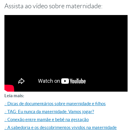
Assista ao vídeo sobre maternidade:
Leia mais:
.: Dicas de documentários sobre maternidade e filhos
.: TAG: Eu nunca da maternidade. Vamos jogar?
.: Conexão entre mamãe e bebê na gestação
.: A sabedoria e os descobrimentos vividos na maternidade