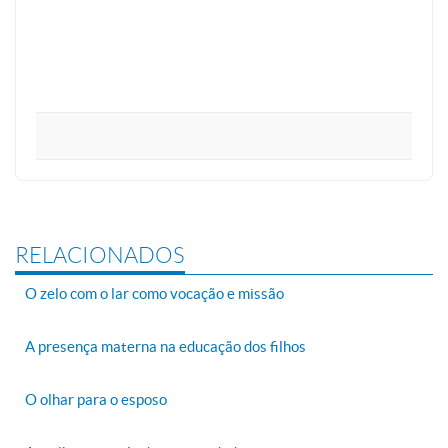
RELACIONADOS
O zelo com o lar como vocação e missão
A presença materna na educação dos filhos
O olhar para o esposo