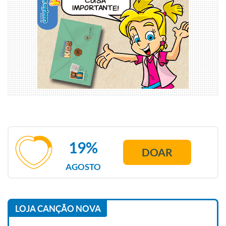
19%
DOAR
AGOSTO
LOJA CANÇÃO NOVA