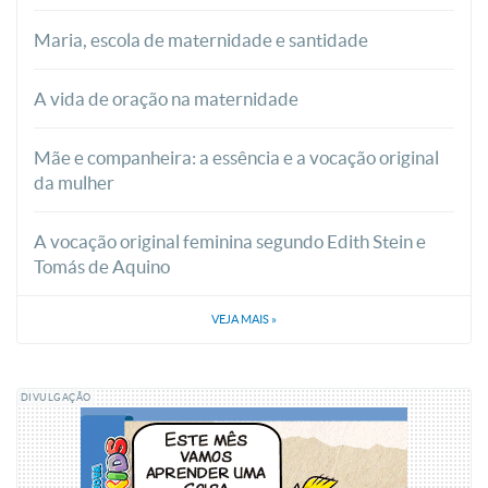
Maria, escola de maternidade e santidade
A vida de oração na maternidade
Mãe e companheira: a essência e a vocação original
da mulher
A vocação original feminina segundo Edith Stein e
Tomás de Aquino
VEJA MAIS
»
DIVULGAÇÃO