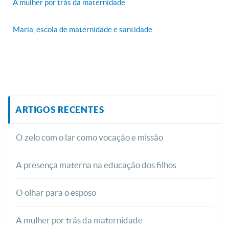
A mulher por trás da maternidade
Maria, escola de maternidade e santidade
ARTIGOS RECENTES
O zelo com o lar como vocação e missão
A presença materna na educação dos filhos
O olhar para o esposo
A mulher por trás da maternidade