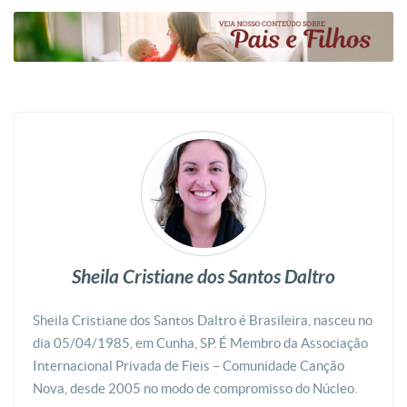
Sheila Cristiane dos Santos Daltro
Sheila Cristiane dos Santos Daltro é Brasileira, nasceu no
dia 05/04/1985, em Cunha, SP. É Membro da Associação
Internacional Privada de Fieis – Comunidade Canção
Nova, desde 2005 no modo de compromisso do Núcleo.