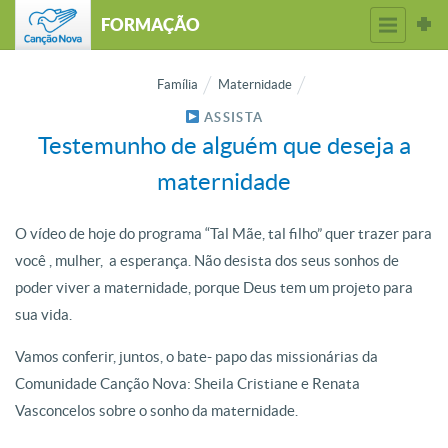
FORMAÇÃO
Família
Maternidade
ASSISTA
Testemunho de alguém que deseja a
maternidade
O vídeo de hoje do programa “Tal Mãe, tal filho” quer trazer para
você , mulher, a esperança. Não desista dos seus sonhos de
poder viver a maternidade, porque Deus tem um projeto para
sua vida.
Vamos conferir, juntos, o bate- papo das missionárias da
Comunidade Canção Nova: Sheila Cristiane e Renata
Vasconcelos sobre o sonho da maternidade.