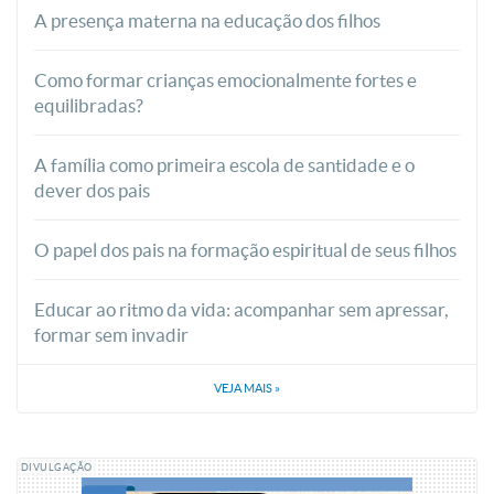
A presença materna na educação dos filhos
Como formar crianças emocionalmente fortes e
equilibradas?
A família como primeira escola de santidade e o
dever dos pais
O papel dos pais na formação espiritual de seus filhos
Educar ao ritmo da vida: acompanhar sem apressar,
formar sem invadir
VEJA MAIS
»
DIVULGAÇÃO