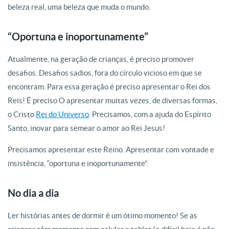
beleza real, uma beleza que muda o mundo.
“Oportuna e inoportunamente”
Atualmente, na geração de crianças, é preciso promover
desafios. Desafios sadios, fora do círculo vicioso em que se
encontram. Para essa geração é preciso apresentar o Rei dos
Reis! É preciso O apresentar muitas vezes, de diversas formas,
o Cristo
Rei do Universo
. Precisamos, com a ajuda do Espírito
Santo, inovar para semear o amor ao Rei Jesus!
Precisamos apresentar este Reino. Apresentar com vontade e
insistência, “oportuna e inoportunamente”.
No dia a dia
Ler histórias antes de dormir é um ótimo momento! Se as