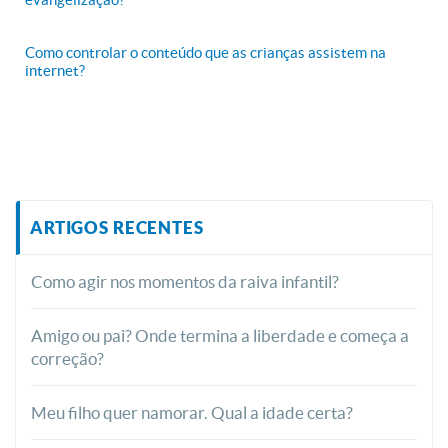
Como controlar o conteúdo que as crianças assistem na
internet?
ARTIGOS RECENTES
Como agir nos momentos da raiva infantil?
Amigo ou pai? Onde termina a liberdade e começa a
correção?
Meu filho quer namorar. Qual a idade certa?