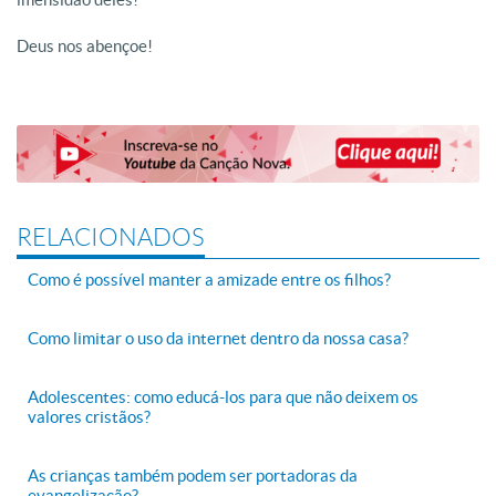
Deus nos abençoe!
RELACIONADOS
Como é possível manter a amizade entre os filhos?
Como limitar o uso da internet dentro da nossa casa?
Adolescentes: como educá-los para que não deixem os
valores cristãos?
As crianças também podem ser portadoras da
evangelização?