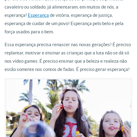
cavaleiro ou soldado, já alimentaram, em muitos de nós, a
esperança!
Esperança
de vitória, esperança de justiça,
esperança de cuidar de um povo! Esperança pelo belo e pela
força usados para o bem.
Essa esperança precisa renascer nas novas gerações! É preciso
replantar, motivar e ensinar as crianças que a luta não se dá só
nos vídeo games. É preciso ensinar que a beleza e realeza não
estão somente nos contos de fadas. É preciso gerar esperança!