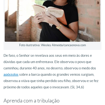
Foto ilustrativa: Wesley Almeida/cancaonova.com
De fato, o Senhor se revelava aos seus em meio às dores e
dúvidas que cada um enfrentava. Ele observou o povo que
caminhou, durante 40 anos, no deserto, observou o medo dos
apóstolos
sobre a barca quando os grandes ventos surgiam,
observou a viúva que tinha perdido seu filho, observou e se fez
próximo de todos aqueles que o invocavam. (SL 34,6)
Aprenda com a tribulação