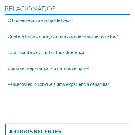
RELACIONADOS
O homem é um mendigo de Deus!
Qual é a força da oração dos avós que oram pelos netos?
Estar diante da Cruz faz toda diferença
Como se preparar para o fim dos tempos?
Pentecostes: o convite a uma experiência cenacular
ARTIGOS RECENTES