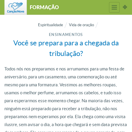
FORMAÇÃO
Espiritualidade
Vida de oração
ENSINAMENTOS
Você se prepara para a chegada da
tribulação?
Todos nós nos preparamos e nos arrumamos para uma festa de
aniversário, para um casamento, uma comemoração ou até
mesmo para uma formatura. Vestimos as melhores roupas,
usamos o melhor perfume, arrumamos os cabelos, e tudo isso
para esperarmos esse momento chegar. Na maioria das vezes,
ninguém está preparado para receber a tribulação, não nos
preparamos nem esperamos por ela. Ela chega como uma visita
ilustre, sem avisar o dia, a hora que chegará e sem data prevista