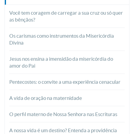
Você tem coragem de carregar a sua cruz ou só quer
as bênçãos?
Os carismas como instrumentos da Misericórdia
Divina
Jesus nos ensina a imensidão da misericórdia do
amor do Pai
Pentecostes: o convite a uma experiência cenacular
A vida de oração na maternidade
O perfil materno de Nossa Senhora nas Escrituras
A nossa vida é um destino? Entenda a providência