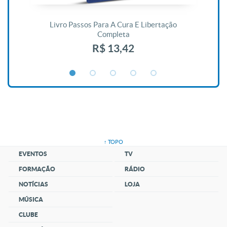
De
Livro Passos Para A Cura E Libertação
Completa
R$ 13,42
↑ TOPO
EVENTOS
TV
FORMAÇÃO
RÁDIO
NOTÍCIAS
LOJA
MÚSICA
CLUBE