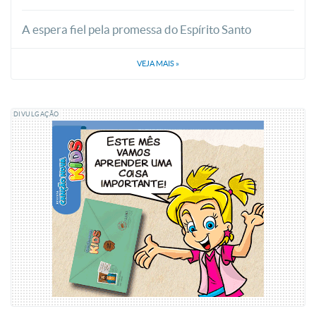
A espera fiel pela promessa do Espírito Santo
VEJA MAIS
»
DIVULGAÇÃO