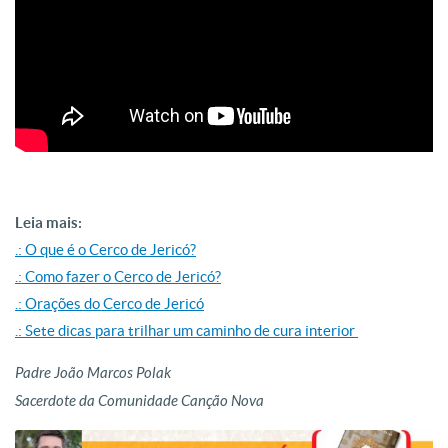
Leia mais:
.: O que é o Cerco de Jericó?
.: Como fazer o Cerco de Jericó?
.: Orações do Cerco de Jericó
.: Sete dicas para trilhar um caminho de cura interior
Padre João Marcos Polak
Sacerdote da Comunidade Canção Nova