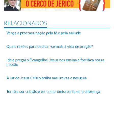
RELACIONADOS
Vença a procrastinação pela fé e pela atitude
Quais razões para dedicar-se mais à vida de oração?
Ide e pregai o Evangelho! Jesus nos ensina e fortifica nossa
missão
A luz de Jesus Cristo brilha nas trevas e nos guia
Ter fé e ser cristão é ter compromisso e fazer a diferença