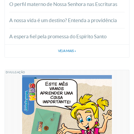
O perfil materno de Nossa Senhora nas Escrituras
A nossa vida é um destino? Entenda a providência
A espera fiel pela promessa do Espírito Santo
VEJA MAIS
»
DIVULGAÇÃO