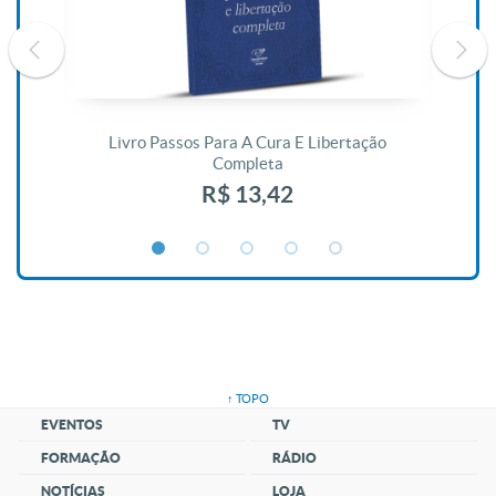
De
Livro Passos Para A Cura E Libertação
Completa
R$ 13,42
↑ TOPO
EVENTOS
TV
FORMAÇÃO
RÁDIO
NOTÍCIAS
LOJA