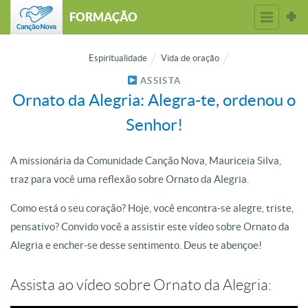
FORMAÇÃO
Espiritualidade
Vida de oração
ASSISTA
Ornato da Alegria: Alegra-te, ordenou o
Senhor!
A missionária da Comunidade Canção Nova, Mauriceia Silva,
traz para você uma reflexão sobre Ornato da Alegria.
Como está o seu coração? Hoje, você encontra-se alegre, triste,
pensativo? Convido você a assistir este vídeo sobre Ornato da
Alegria e encher-se desse sentimento. Deus te abençoe!
Assista ao vídeo sobre Ornato da Alegria: