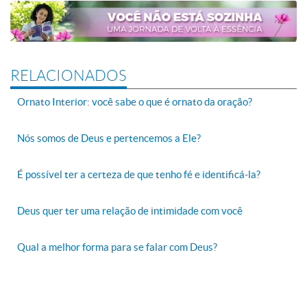
RELACIONADOS
Ornato Interior: você sabe o que é ornato da oração?
Nós somos de Deus e pertencemos a Ele?
É possível ter a certeza de que tenho fé e identificá-la?
Deus quer ter uma relação de intimidade com você
Qual a melhor forma para se falar com Deus?