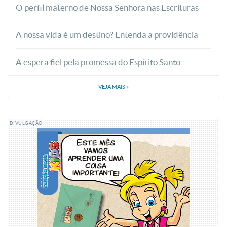
O perfil materno de Nossa Senhora nas Escrituras
A nossa vida é um destino? Entenda a providência
A espera fiel pela promessa do Espírito Santo
VEJA MAIS
»
DIVULGAÇÃO