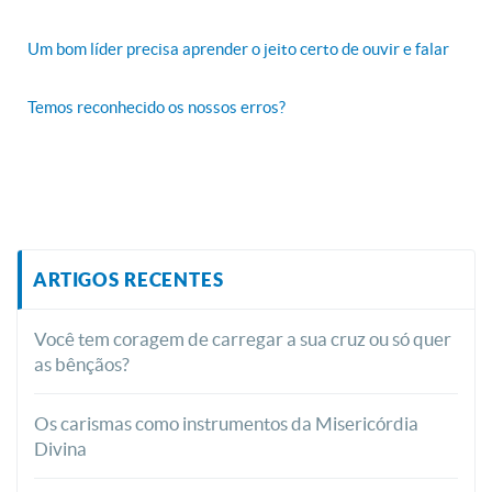
Um bom líder precisa aprender o jeito certo de ouvir e falar
Temos reconhecido os nossos erros?
ARTIGOS RECENTES
Você tem coragem de carregar a sua cruz ou só quer
as bênçãos?
Os carismas como instrumentos da Misericórdia
Divina