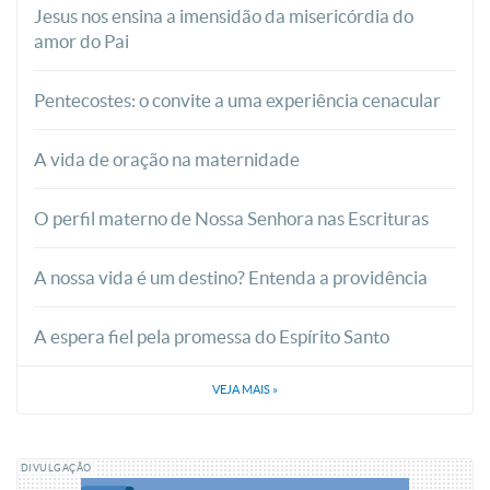
Jesus nos ensina a imensidão da misericórdia do
amor do Pai
Pentecostes: o convite a uma experiência cenacular
A vida de oração na maternidade
O perfil materno de Nossa Senhora nas Escrituras
A nossa vida é um destino? Entenda a providência
A espera fiel pela promessa do Espírito Santo
VEJA MAIS
»
DIVULGAÇÃO