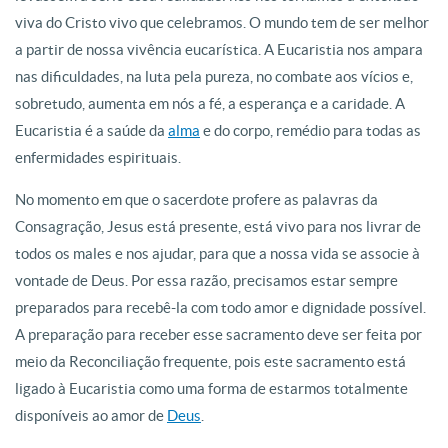
viva do Cristo vivo que celebramos. O mundo tem de ser melhor
a partir de nossa vivência eucarística. A Eucaristia nos ampara
nas dificuldades, na luta pela pureza, no combate aos vícios e,
sobretudo, aumenta em nós a fé, a esperança e a caridade. A
Eucaristia é a saúde da
alma
e do corpo, remédio para todas as
enfermidades espirituais.
No momento em que o sacerdote profere as palavras da
Consagração, Jesus está presente, está vivo para nos livrar de
todos os males e nos ajudar, para que a nossa vida se associe à
vontade de Deus. Por essa razão, precisamos estar sempre
preparados para recebê-la com todo amor e dignidade possível.
A preparação para receber esse sacramento deve ser feita por
meio da Reconciliação frequente, pois este sacramento está
ligado à Eucaristia como uma forma de estarmos totalmente
disponíveis ao amor de
Deus
.