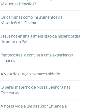
só quer as bênçãos?
Os carismas como instrumentos da
Misericórdia Divina
Jesus nos ensina a imensidão da misericórdia
do amor do Pai
Pentecostes: o convite a uma experiência
cenacular
A vida de oração na maternidade
O perfil materno de Nossa Senhora nas
Escrituras
A nossa vida é um destino? Entenda a