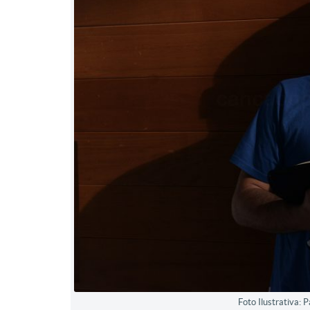
Foto Ilustrativa: