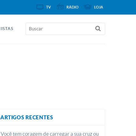
TV
RÁDIO
LOJA
ISTAS
ARTIGOS RECENTES
Você tem coragem de carregar a sua cruz ou