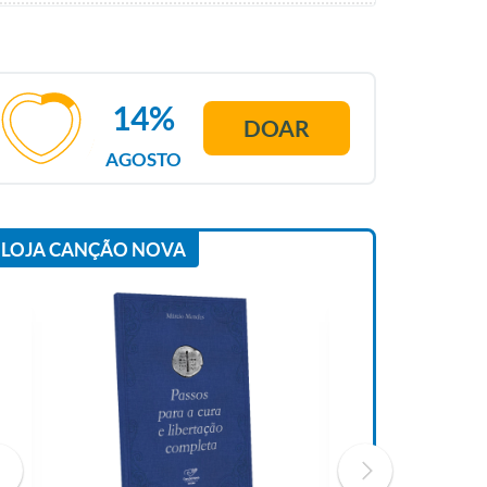
14%
DOAR
AGOSTO
LOJA CANÇÃO NOVA