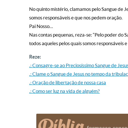
No quinto mistério, clamamos pelo Sangue de Je
somos responsáveis e que nos pedem oração.
Pai Nosso…
Nas contas pequenas, reza-se: “Pelo poder do S
todos aqueles pelos quais somos responsáveis e
Reze:
.: Consagre-se ao Preciosíssimo Sangue de Jesu
.: Clame o Sangue de Jesus no tempo da tribula
.: Oração de libertação de nossa casa
.: Como ser luz na vida de alguém?