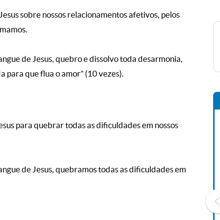
Jesus sobre nossos relacionamentos afetivos, pelos
 amamos.
angue de Jesus, quebro e dissolvo toda desarmonia,
 para que flua o amor” (10 vezes).
esus para quebrar todas as dificuldades em nossos
Sangue de Jesus, quebramos todas as dificuldades em