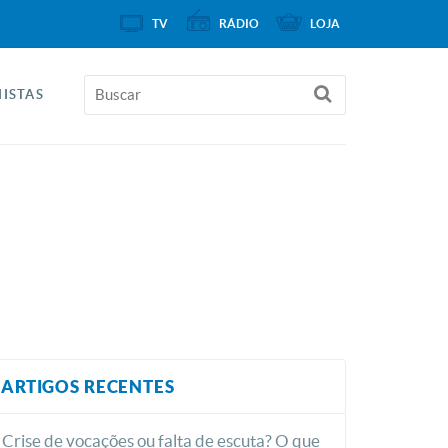
TV
RÁDIO
LOJA
ISTAS
ARTIGOS RECENTES
Crise de vocações ou falta de escuta? O que