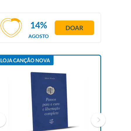
14%
DOAR
AGOSTO
LOJA CANÇÃO NOVA