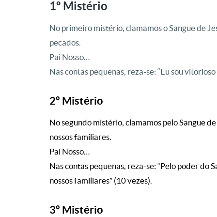
1º Mistério
No primeiro mistério, clamamos o Sangue de Jesu
pecados.
Pai Nosso…
Nas contas pequenas, reza-se: “Eu sou vitorioso
2º Mistério
No segundo mistério, clamamos pelo Sangue de 
nossos familiares.
Pai Nosso…
Nas contas pequenas, reza-se: “Pelo poder do S
nossos familiares” (10 vezes).
3º Mistério