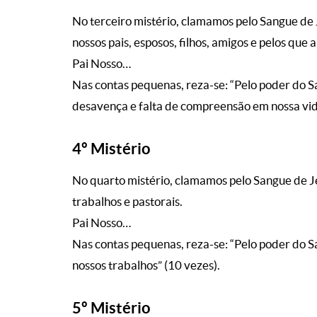
No terceiro mistério, clamamos pelo Sangue de 
nossos pais, esposos, filhos, amigos e pelos que
Pai Nosso…
Nas contas pequenas, reza-se: “Pelo poder do S
desavença e falta de compreensão em nossa vida
4º Mistério
No quarto mistério, clamamos pelo Sangue de J
trabalhos e pastorais.
Pai Nosso…
Nas contas pequenas, reza-se: “Pelo poder do 
nossos trabalhos” (10 vezes).
5º Mistério