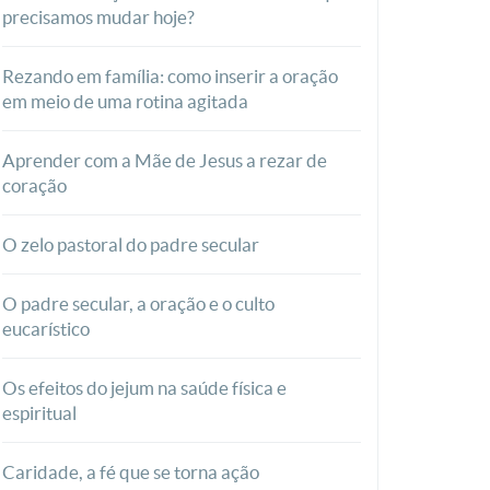
precisamos mudar hoje?
Rezando em família: como inserir a oração
em meio de uma rotina agitada
Aprender com a Mãe de Jesus a rezar de
coração
O zelo pastoral do padre secular
O padre secular, a oração e o culto
eucarístico
Os efeitos do jejum na saúde física e
espiritual
Caridade, a fé que se torna ação