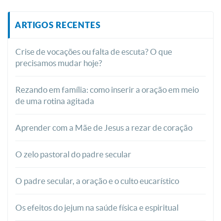
ARTIGOS RECENTES
Crise de vocações ou falta de escuta? O que
precisamos mudar hoje?
Rezando em família: como inserir a oração em meio
de uma rotina agitada
Aprender com a Mãe de Jesus a rezar de coração
O zelo pastoral do padre secular
O padre secular, a oração e o culto eucarístico
Os efeitos do jejum na saúde física e espiritual