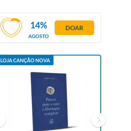
14%
DOAR
AGOSTO
LOJA CANÇÃO NOVA