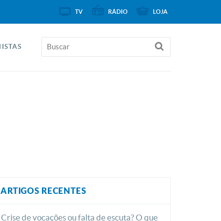
TV
RÁDIO
LOJA
ISTAS
ARTIGOS RECENTES
Crise de vocações ou falta de escuta? O que