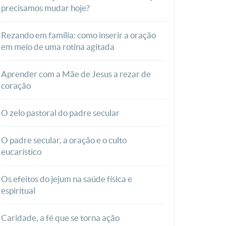
precisamos mudar hoje?
Rezando em família: como inserir a oração
em meio de uma rotina agitada
Aprender com a Mãe de Jesus a rezar de
coração
O zelo pastoral do padre secular
O padre secular, a oração e o culto
eucarístico
Os efeitos do jejum na saúde física e
espiritual
Caridade, a fé que se torna ação