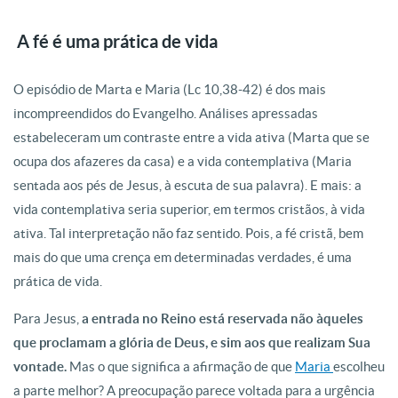
A fé é uma prática de vida
O episódio de Marta e Maria (Lc 10,38-42) é dos mais
incompreendidos do Evangelho. Análises apressadas
estabeleceram um contraste entre a vida ativa (Marta que se
ocupa dos afazeres da casa) e a vida contemplativa (Maria
sentada aos pés de Jesus, à escuta de sua palavra). E mais: a
vida contemplativa seria superior, em termos cristãos, à vida
ativa. Tal interpretação não faz sentido. Pois, a fé cristã, bem
mais do que uma crença em determinadas verdades, é uma
prática de vida.
Para Jesus,
a entrada no Reino está reservada não àqueles
que proclamam a glória de Deus, e sim aos que realizam Sua
vontade.
Mas o que significa a afirmação de que
Maria
escolheu
a parte melhor? A preocupação parece voltada para a urgência