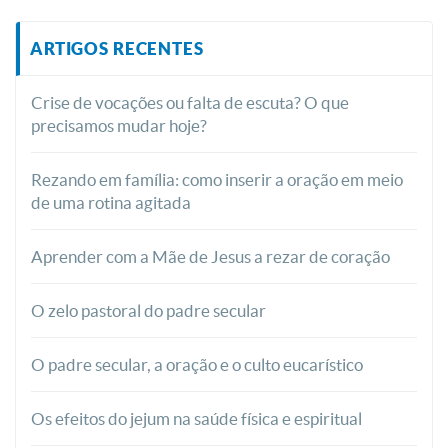
ARTIGOS RECENTES
Crise de vocações ou falta de escuta? O que
precisamos mudar hoje?
Rezando em família: como inserir a oração em meio
de uma rotina agitada
Aprender com a Mãe de Jesus a rezar de coração
O zelo pastoral do padre secular
O padre secular, a oração e o culto eucarístico
Os efeitos do jejum na saúde física e espiritual