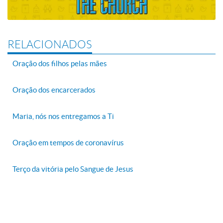
RELACIONADOS
Oração dos filhos pelas mães
Oração dos encarcerados
Maria, nós nos entregamos a Ti
Oração em tempos de coronavírus
Terço da vitória pelo Sangue de Jesus