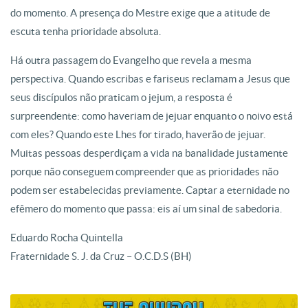
do momento. A presença do Mestre exige que a atitude de
escuta tenha prioridade absoluta.
Há outra passagem do Evangelho que revela a mesma
perspectiva. Quando escribas e fariseus reclamam a Jesus que
seus discípulos não praticam o jejum, a resposta é
surpreendente: como haveriam de jejuar enquanto o noivo está
com eles? Quando este Lhes for tirado, haverão de jejuar.
Muitas pessoas desperdiçam a vida na banalidade justamente
porque não conseguem compreender que as prioridades não
podem ser estabelecidas previamente. Captar a eternidade no
efêmero do momento que passa: eis aí um sinal de sabedoria.
Eduardo Rocha Quintella
Fraternidade S. J. da Cruz – O.C.D.S (BH)