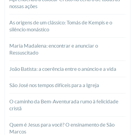
nossas ações
As origens de um clássico: Tomás de Kempis e o
silêncio monástico
Maria Madalena: encontrar e anunciar o
Ressuscitado
João Batista: a coerência entre o anúncio e a vida
São José nos tempos difíceis para a Igreja
O caminho da Bem-Aventurada rumo à felicidade
cristã
Quem é Jesus para você? O ensinamento de São
Marcos