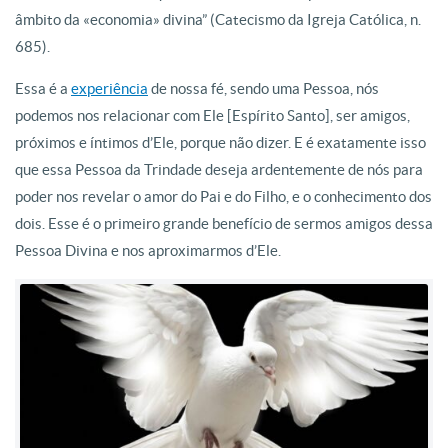
âmbito da «economia» divina” (Catecismo da Igreja Católica, n.
685).
Essa é a
experiência
de nossa fé, sendo uma Pessoa, nós
podemos nos relacionar com Ele [Espírito Santo], ser amigos,
próximos e íntimos d’Ele, porque não dizer. E é exatamente isso
que essa Pessoa da Trindade deseja ardentemente de nós para
poder nos revelar o amor do Pai e do Filho, e o conhecimento dos
dois. Esse é o primeiro grande benefício de sermos amigos dessa
Pessoa Divina e nos aproximarmos d’Ele.