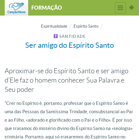
FORMAÇÃO
Espiritualidade
Espírito Santo
SANTIDADE
Ser amigo do Espírito Santo
Aproximar-se do Espírito Santo e ser amigo
d’Ele faz o homem conhecer Sua Palavra e
Seu poder
“Crer no Espírito é, portanto, professar que o Espírito Santo é
uma das Pessoas da Santíssima Trindade, consubstancial ao Pai
e ao Filho, «adorado e glorificado com o Pai e o Filho». É por isso
que tratamos do mistério divino do Espírito Santo na «teologia»
trinitária. Portanto, aqui só trataremos do Espírito Santo no