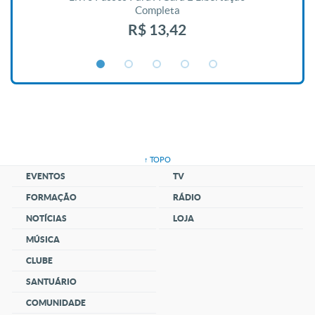
Completa
R$ 13,42
↑ TOPO
EVENTOS
TV
FORMAÇÃO
RÁDIO
NOTÍCIAS
LOJA
MÚSICA
CLUBE
SANTUÁRIO
COMUNIDADE