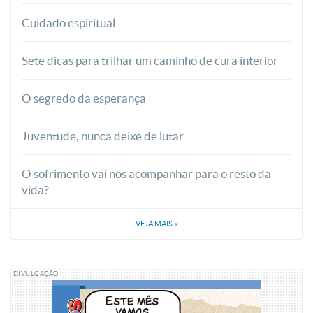
Cuidado espiritual
Sete dicas para trilhar um caminho de cura interior
O segredo da esperança
Juventude, nunca deixe de lutar
O sofrimento vai nos acompanhar para o resto da
vida?
VEJA MAIS
»
DIVULGAÇÃO