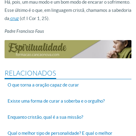
Há, pois, um mau modo e um bom modo de encarar o sofrimento.
Esse último é o que, em linguagem cristã, chamamos a sabedoria
da
cruz
(cf. I Cor 1, 25).
Padre Francisco Faus
RELACIONADOS
O que torna a oração capaz de curar
Existe uma forma de curar a soberba e o orgulho?
Enquanto cristão, qual é a sua missão?
Qual o melhor tipo de personalidade? E qual o melhor