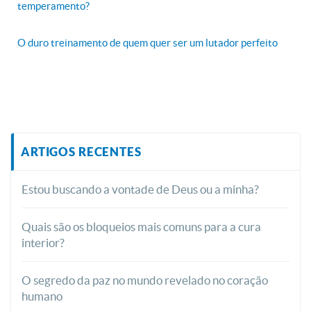
temperamento?
O duro treinamento de quem quer ser um lutador perfeito
ARTIGOS RECENTES
Estou buscando a vontade de Deus ou a minha?
Quais são os bloqueios mais comuns para a cura
interior?
O segredo da paz no mundo revelado no coração
humano