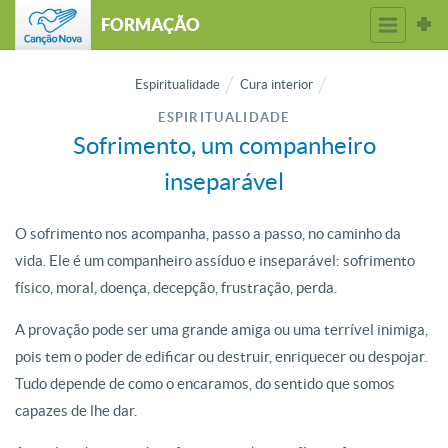
FORMAÇÃO
Espiritualidade
Cura interior
ESPIRITUALIDADE
Sofrimento, um companheiro
inseparável
O sofrimento nos acompanha, passo a passo, no caminho da
vida. Ele é um companheiro assíduo e inseparável: sofrimento
físico, moral, doença, decepção, frustração, perda.
A provação pode ser uma grande amiga ou uma terrível inimiga,
pois tem o poder de edificar ou destruir, enriquecer ou despojar.
Tudo depende de como o encaramos, do sentido que somos
capazes de lhe dar.