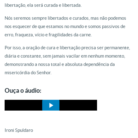
libertação, ela será curada e libertada.
Nós seremos sempre libertados e curados, mas não podemos
nos esquecer de que estamos no mundo e somos passivos de
erro, fraqueza, vício e fragilidades da carne.
Por isso, a oração de cura e libertação precisa ser permanente,
diária e constante, sem jamais vacilar em nenhum momento,
demonstrando a nossa total e absoluta dependência da
misericórdia do Senhor.
Ouça o áudio:
Ironi Spuldaro