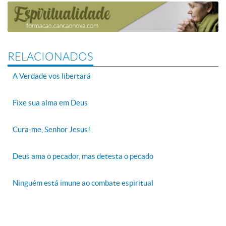
RELACIONADOS
A Verdade vos libertará
Fixe sua alma em Deus
Cura-me, Senhor Jesus!
Deus ama o pecador, mas detesta o pecado
Ninguém está imune ao combate espiritual