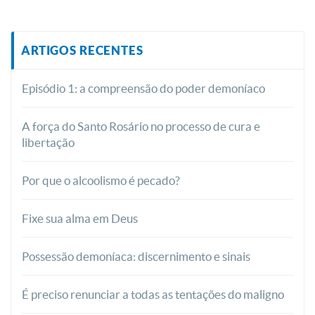
ARTIGOS RECENTES
Episódio 1: a compreensão do poder demoníaco
A força do Santo Rosário no processo de cura e
libertação
Por que o alcoolismo é pecado?
Fixe sua alma em Deus
Possessão demoníaca: discernimento e sinais
É preciso renunciar a todas as tentações do maligno