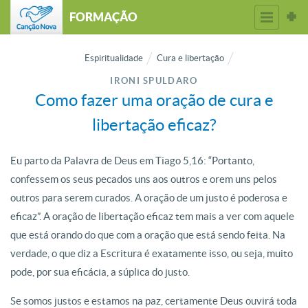
FORMAÇÃO
Espiritualidade
Cura e libertação
IRONI SPULDARO
Como fazer uma oração de cura e
libertação eficaz?
Eu parto da Palavra de Deus em Tiago 5,16: “Portanto,
confessem os seus pecados uns aos outros e orem uns pelos
outros para serem curados. A oração de um justo é poderosa e
eficaz”. A oração de libertação eficaz tem mais a ver com aquele
que está orando do que com a oração que está sendo feita. Na
verdade, o que diz a Escritura é exatamente isso, ou seja, muito
pode, por sua eficácia, a súplica do justo.
Se somos justos e estamos na paz, certamente Deus ouvirá toda