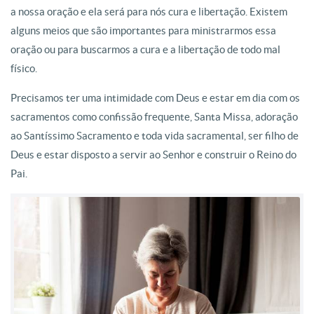
a nossa oração e ela será para nós cura e libertação. Existem
alguns meios que são importantes para ministrarmos essa
oração ou para buscarmos a cura e a libertação de todo mal
físico.
Precisamos ter uma intimidade com Deus e estar em dia com os
sacramentos como confissão frequente, Santa Missa, adoração
ao Santíssimo Sacramento e toda vida sacramental, ser filho de
Deus e estar disposto a servir ao Senhor e construir o Reino do
Pai.