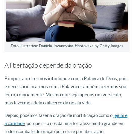
Foto Ilustrativa: Daniela Jovanovska-Hristovska by Getty Images
A libertação depende da oração
É importante termos intimidade com a Palavra de Deus, pois
é necessário orarmos com a Palavra e também fazermos sua
leitura diariamente. Mesmo que seja apenas um versículo,
mas fazermos dela o alicerce da nossa vida.
Depois, podemos fazer a oração de mortificação como o
jejum e
a caridade
, porque isso nos dá uma fortaleza muito grande em
todo o combate de oração por cura e por libertação.