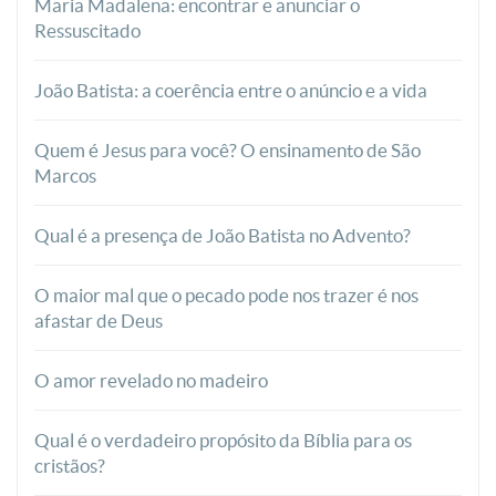
Maria Madalena: encontrar e anunciar o
Ressuscitado
João Batista: a coerência entre o anúncio e a vida
Quem é Jesus para você? O ensinamento de São
Marcos
Qual é a presença de João Batista no Advento?
O maior mal que o pecado pode nos trazer é nos
afastar de Deus
O amor revelado no madeiro
Qual é o verdadeiro propósito da Bíblia para os
cristãos?