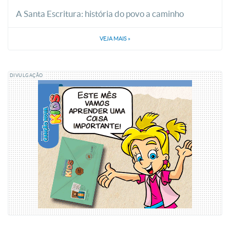
A Santa Escritura: história do povo a caminho
VEJA MAIS
»
DIVULGAÇÃO