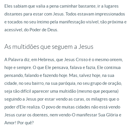
Eles sabiam que valia a pena caminhar bastante, ir a lugares
distantes para estar com Jesus. Todos estavam impressionados
e tocados no seu íntimo pela manifestação visível, tão próxima e
acessível, do Poder de Deus.
As multidões que seguem a Jesus
A Palavra diz, em Hebreus, que Jesus Cristo é o mesmo ontem,
hoje e sempre. O que Ele pensava, falava e fazia, Ele continua
pensando, falando e fazendo hoje. Mas, talvez hoje, na sua
cidade, no seu bairro, na sua paróquia, no seu grupo de oração,
seja tão difícil aparecer uma multidão (mesmo que pequena)
seguindo a Jesus por estar vendo as curas, os milagres que o
poder d’Ele realiza. O povo de muitas cidades não está vendo
Jesus curar os doentes, nem vendo-O manifestar Sua Glória e
Amor! Por quê?