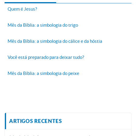
Quem é Jesus?
Mês da Bíblia: a simbologia do trigo
Mês da Bíblia: a simbologia do cálice e da hóstia
Você está preparado para deixar tudo?
Mês da Bíblia: a simbologia do peixe
ARTIGOS RECENTES