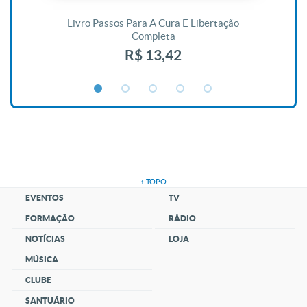
De
Livro Passos Para A Cura E Libertação
Completa
R$ 13,42
↑ TOPO
EVENTOS
TV
FORMAÇÃO
RÁDIO
NOTÍCIAS
LOJA
MÚSICA
CLUBE
SANTUÁRIO