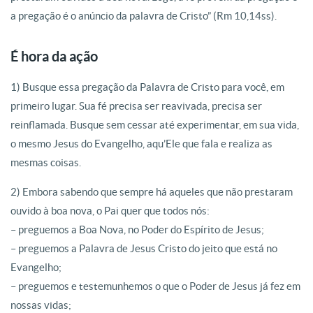
a pregação é o anúncio da palavra de Cristo” (Rm 10,14ss).
É hora da ação
1) Busque essa pregação da Palavra de Cristo para você, em
primeiro lugar. Sua fé precisa ser reavivada, precisa ser
reinflamada. Busque sem cessar até experimentar, em sua vida,
o mesmo Jesus do Evangelho, aqu’Ele que fala e realiza as
mesmas coisas.
2) Embora sabendo que sempre há aqueles que não prestaram
ouvido à boa nova, o Pai quer que todos nós:
– preguemos a Boa Nova, no Poder do Espírito de Jesus;
– preguemos a Palavra de Jesus Cristo do jeito que está no
Evangelho;
– preguemos e testemunhemos o que o Poder de Jesus já fez em
nossas vidas;