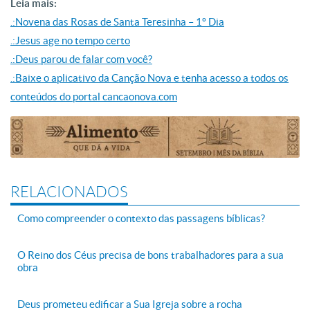
Leia mais:
.:Novena das Rosas de Santa Teresinha – 1º Dia
.:Jesus age no tempo certo
.:Deus parou de falar com você?
.:Baixe o aplicativo da Canção Nova e tenha acesso a todos os
conteúdos do portal cancaonova.com
RELACIONADOS
Como compreender o contexto das passagens bíblicas?
O Reino dos Céus precisa de bons trabalhadores para a sua
obra
Deus prometeu edificar a Sua Igreja sobre a rocha