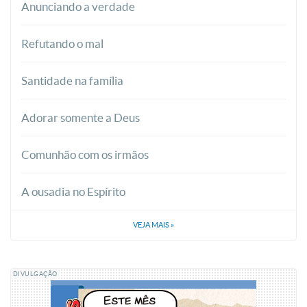
Anunciando a verdade
Refutando o mal
Santidade na família
Adorar somente a Deus
Comunhão com os irmãos
A ousadia no Espírito
VEJA MAIS
»
DIVULGAÇÃO