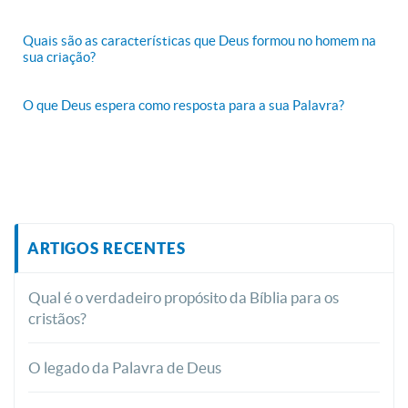
Quais são as características que Deus formou no homem na
sua criação?
O que Deus espera como resposta para a sua Palavra?
ARTIGOS RECENTES
Qual é o verdadeiro propósito da Bíblia para os
cristãos?
O legado da Palavra de Deus