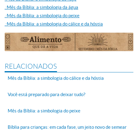
.:Mês da Bíblia: a simbologia da água
.:Mês da Bíblia: a simbologia do peixe
.:Mês da Bíblia: a simbologia do cálice e da hóstia
RELACIONADOS
Mês da Bíblia: a simbologia do cálice e da hóstia
Você está preparado para deixar tudo?
Mês da Bíblia: a simbologia do peixe
Bíblia para crianças: em cada fase, um jeito novo de semear