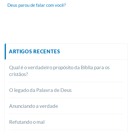
Deus parou de falar com você?
ARTIGOS RECENTES
Qual é o verdadeiro propósito da Bíblia para os
cristãos?
O legado da Palavra de Deus
Anunciando a verdade
Refutando o mal