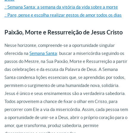
.: Semana Santa: a semana da vitória da vida sobre a morte
.: Pare, pense e escolha realizar gestos de amor todos os dias
Paixão, Morte e Ressurreição de Jesus Cristo
Nesse horizonte, compreende-se a oportunidade singular
oferecida na
Semana Santa
: buscar a misericórdia seguindo os
passos do Mestre, na Sua Paixão, Morte e Ressurreição a partir
das celebrações e da escuta da Palavra de Deus. A Semana
Santa condensa lições essenciais que, se aprendidas por todos,
permitem o surgimento de uma humanidade nova, solidária.
Jesus é único e seus ensinamentos são a verdadeira sabedoria.
Todos aproveitem a chance de fixar o olhar em Cristo, para
percorrer com Ele a via da misericórdia. Assim, cada pessoa tem
a oportunidade de unir-se a Deus, abrir o próprio coração para o
amor, que transforma, produz sabedoria, permite