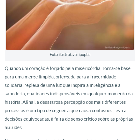
Foto ilustrativa: ipopba
Quando um coração é forjado pela misericórdia, torna-se base
para uma mente límpida, orientada para a fraternidade
solidária, repleta de uma luz que inspira a inteligência e a
sabedoria, qualidades indispensáveis em qualquer momento da
história. Afinal, a desastrosa percepção dos mais diferentes
processos é um tipo de cegueira que causa confusões, leva a
decisões equivocadas, à falta de senso crítico sobre as próprias
atitudes.