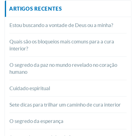
ARTIGOS RECENTES
Estou buscando a vontade de Deus ou a minha?
Quais são os bloqueios mais comuns para a cura
interior?
O segredo da paz no mundo revelado no coração
humano
Cuidado espiritual
Sete dicas para trilhar um caminho de cura interior
O segredo da esperança