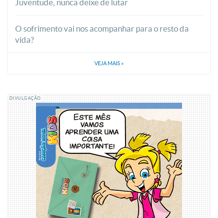
Juventude, nunca deixe de lutar
O sofrimento vai nos acompanhar para o resto da
vida?
VEJA MAIS
»
DIVULGAÇÃO