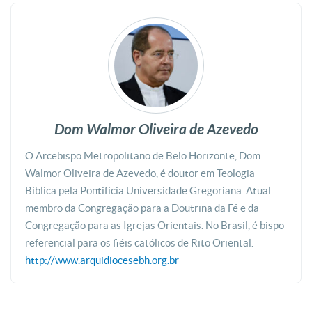
Dom Walmor Oliveira de Azevedo
O Arcebispo Metropolitano de Belo Horizonte, Dom
Walmor Oliveira de Azevedo, é doutor em Teologia
Bíblica pela Pontifícia Universidade Gregoriana. Atual
membro da Congregação para a Doutrina da Fé e da
Congregação para as Igrejas Orientais. No Brasil, é bispo
referencial para os fiéis católicos de Rito Oriental.
http://www.arquidiocesebh.org.br