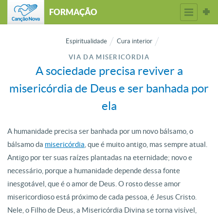
FORMAÇÃO
Espiritualidade
Cura interior
VIA DA MISERICÓRDIA
A sociedade precisa reviver a
misericórdia de Deus e ser banhada por
ela
A humanidade precisa ser banhada por um novo bálsamo, o
bálsamo da
misericórdia
, que é muito antigo, mas sempre atual.
Antigo por ter suas raízes plantadas na eternidade; novo e
necessário, porque a humanidade depende dessa fonte
inesgotável, que é o amor de Deus. O rosto desse amor
misericordioso está próximo de cada pessoa, é Jesus Cristo.
Nele, o Filho de Deus, a Misericórdia Divina se torna visível,