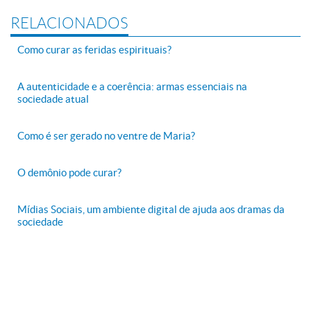
RELACIONADOS
Como curar as feridas espirituais?
A autenticidade e a coerência: armas essenciais na
sociedade atual
Como é ser gerado no ventre de Maria?
O demônio pode curar?
Mídias Sociais, um ambiente digital de ajuda aos dramas da
sociedade