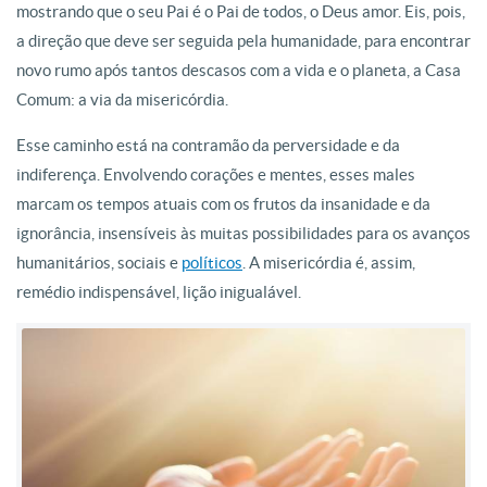
mostrando que o seu Pai é o Pai de todos, o Deus amor. Eis, pois,
a direção que deve ser seguida pela humanidade, para encontrar
novo rumo após tantos descasos com a vida e o planeta, a Casa
Comum: a via da misericórdia.
Esse caminho está na contramão da perversidade e da
indiferença. Envolvendo corações e mentes, esses males
marcam os tempos atuais com os frutos da insanidade e da
ignorância, insensíveis às muitas possibilidades para os avanços
humanitários, sociais e
políticos
. A misericórdia é, assim,
remédio indispensável, lição inigualável.