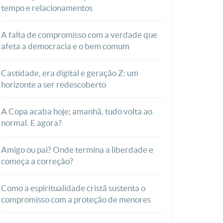
tempo e relacionamentos
A falta de compromisso com a verdade que
afeta a democracia e o bem comum
Castidade, era digital e geração Z: um
horizonte a ser redescoberto
A Copa acaba hoje; amanhã, tudo volta ao
normal. E agora?
Amigo ou pai? Onde termina a liberdade e
começa a correção?
Como a espiritualidade cristã sustenta o
compromisso com a proteção de menores