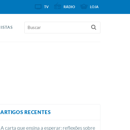
TV
RÁDIO
LOJA
ISTAS
ARTIGOS RECENTES
A carta que ensina a esperar: reflexões sobre