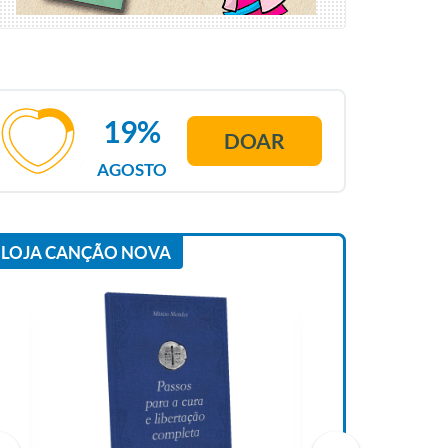
19%
DOAR
AGOSTO
LOJA CANÇÃO NOVA