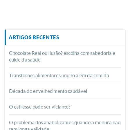
ARTIGOS RECENTES
Chocolate Real ou Ilusão? escolha com sabedoria e
cuide da saúde
Transtornos alimentares: muito além da comida
Década do envelhecimento saudável
O estresse pode ser viciante?
O problema dos anabolizantes quando a mentira não
tem longa validade