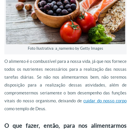
Foto Ilustrativa: a_namenko by Getty Images
O alimento é o combustível para a nossa vida, já que nos fornece
todos os nutrientes necessários para a realização das nossas
tarefas diárias. Se não nos alimentarmos bem, não teremos
disposição para a realização dessas atividades, além de
comprometermos seriamente o bom desempenho das funções
vitais do nosso organismo, deixando de
cuidar do nosso corpo
como templo de Deus.
O que fazer, então, para nos alimentarmos