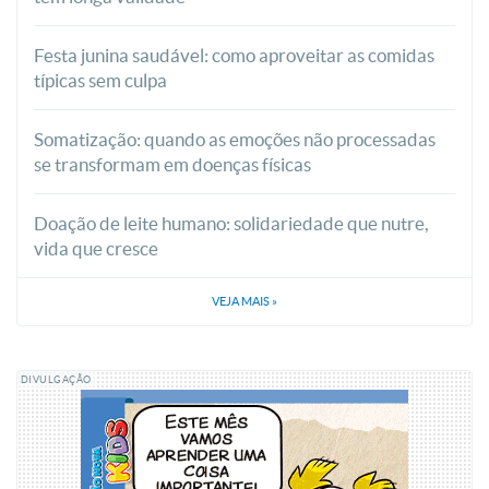
Festa junina saudável: como aproveitar as comidas
típicas sem culpa
Somatização: quando as emoções não processadas
se transformam em doenças físicas
Doação de leite humano: solidariedade que nutre,
vida que cresce
VEJA MAIS
»
DIVULGAÇÃO