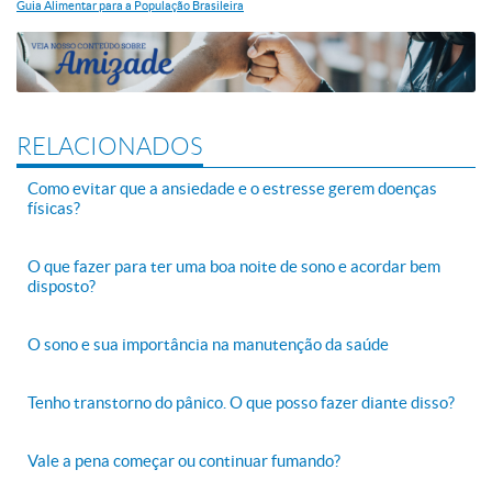
Guia Alimentar para a População Brasileira
RELACIONADOS
Como evitar que a ansiedade e o estresse gerem doenças
físicas?
O que fazer para ter uma boa noite de sono e acordar bem
disposto?
O sono e sua importância na manutenção da saúde
Tenho transtorno do pânico. O que posso fazer diante disso?
Vale a pena começar ou continuar fumando?