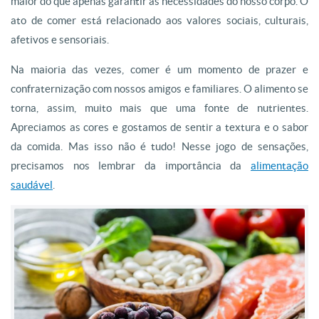
maior do que apenas garantir as necessidades do nosso corpo. O
ato de comer está relacionado aos valores sociais, culturais,
afetivos e sensoriais.
Na maioria das vezes, comer é um momento de prazer e
confraternização com nossos amigos e familiares. O alimento se
torna, assim, muito mais que uma fonte de nutrientes.
Apreciamos as cores e gostamos de sentir a textura e o sabor
da comida. Mas isso não é tudo! Nesse jogo de sensações,
precisamos nos lembrar da importância da
alimentação
saudável
.