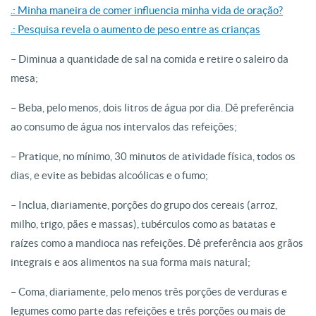
.: Minha maneira de comer influencia minha vida de oração?
.: Pesquisa revela o aumento de peso entre as crianças
– Diminua a quantidade de sal na comida e retire o saleiro da
mesa;
– Beba, pelo menos, dois litros de água por dia. Dê preferência
ao consumo de água nos intervalos das refeições;
– Pratique, no mínimo, 30 minutos de atividade física, todos os
dias, e evite as bebidas alcoólicas e o fumo;
– Inclua, diariamente, porções do grupo dos cereais (arroz,
milho, trigo, pães e massas), tubérculos como as batatas e
raízes como a mandioca nas refeições. Dê preferência aos grãos
integrais e aos alimentos na sua forma mais natural;
– Coma, diariamente, pelo menos três porções de verduras e
legumes como parte das refeições e três porções ou mais de