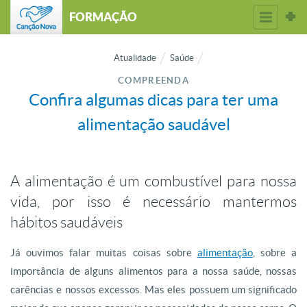
FORMAÇÃO
Atualidade
Saúde
COMPREENDA
Confira algumas dicas para ter uma
alimentação saudável
A alimentação é um combustível para nossa
vida, por isso é necessário mantermos
hábitos saudáveis
Já ouvimos falar muitas coisas sobre
alimentação
, sobre a
importância de alguns alimentos para a nossa saúde, nossas
carências e nossos excessos. Mas eles possuem um significado