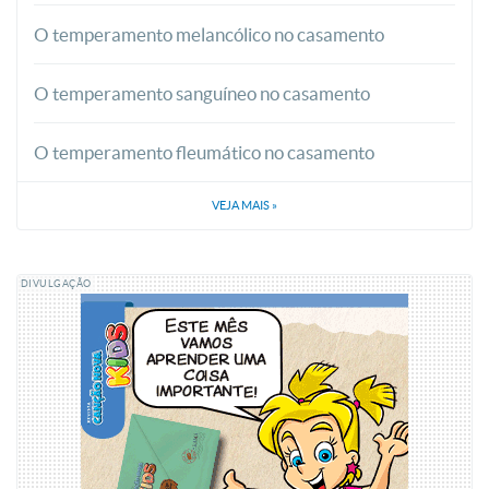
O temperamento melancólico no casamento
O temperamento sanguíneo no casamento
O temperamento fleumático no casamento
VEJA MAIS
»
DIVULGAÇÃO