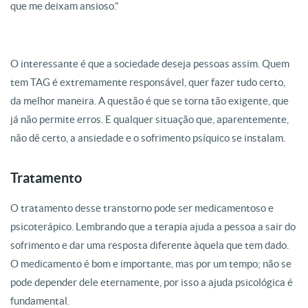
que me deixam ansioso.”
O interessante é que a sociedade deseja pessoas assim. Quem
tem TAG é extremamente responsável, quer fazer tudo certo,
da melhor maneira. A questão é que se torna tão exigente, que
já não permite erros. E qualquer situação que, aparentemente,
não dê certo, a ansiedade e o sofrimento psíquico se instalam.
Tratamento
O tratamento desse transtorno pode ser medicamentoso e
psicoterápico. Lembrando que a terapia ajuda a pessoa a sair do
sofrimento e dar uma resposta diferente àquela que tem dado.
O medicamento é bom e importante, mas por um tempo; não se
pode depender dele eternamente, por isso a ajuda psicológica é
fundamental.