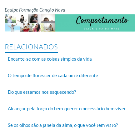
Equipe Formação Canção Nova
RELACIONADOS
Encante-se com as coisas simples da vida
O tempo de florescer de cada um é diferente
Do que estamos nos esquecendo?
Alcançar pela força do bem-querer o necessário bem viver
Se os olhos são a janela da alma, o que você tem visto?