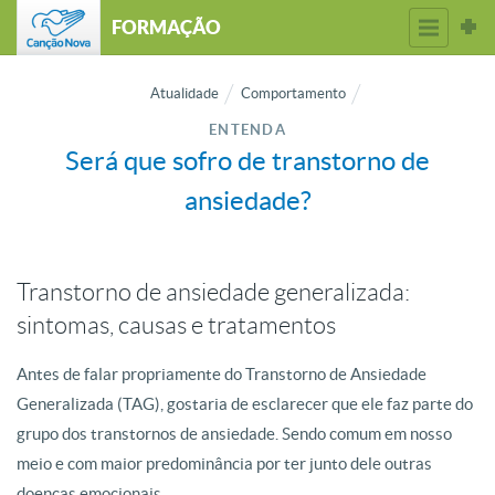
FORMAÇÃO
Atualidade
Comportamento
ENTENDA
Será que sofro de transtorno de
ansiedade?
Transtorno de ansiedade generalizada:
sintomas, causas e tratamentos
Antes de falar propriamente do Transtorno de Ansiedade
Generalizada (TAG), gostaria de esclarecer que ele faz parte do
grupo dos transtornos de ansiedade. Sendo comum em nosso
meio e com maior predominância por ter junto dele outras
doenças emocionais.