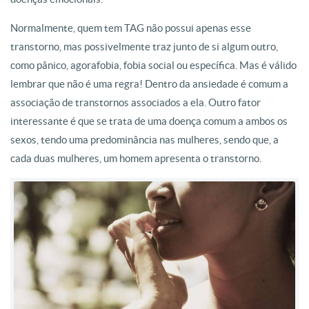
Normalmente, quem tem TAG não possui apenas esse
transtorno, mas possivelmente traz junto de si algum outro,
como pânico, agorafobia, fobia social ou específica. Mas é válido
lembrar que não é uma regra! Dentro da ansiedade é comum a
associação de transtornos associados a ela. Outro fator
interessante é que se trata de uma doença comum a ambos os
sexos, tendo uma predominância nas mulheres, sendo que, a
cada duas mulheres, um homem apresenta o transtorno.