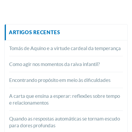
ARTIGOS RECENTES
Tomás de Aquino e a virtude cardeal da temperança
Como agir nos momentos da raiva infantil?
Encontrando propósito em meio às dificuldades
A carta que ensina a esperar: reflexões sobre tempo
e relacionamentos
Quando as respostas automáticas se tornam escudo
para dores profundas