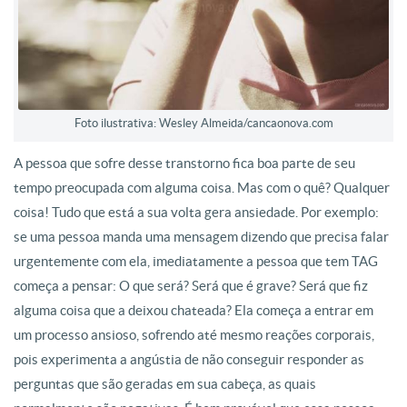
Foto ilustrativa: Wesley Almeida/cancaonova.com
A pessoa que sofre desse transtorno fica boa parte de seu
tempo preocupada com alguma coisa. Mas com o quê? Qualquer
coisa! Tudo que está a sua volta gera ansiedade. Por exemplo:
se uma pessoa manda uma mensagem dizendo que precisa falar
urgentemente com ela, imediatamente a pessoa que tem TAG
começa a pensar: O que será? Será que é grave? Será que fiz
alguma coisa que a deixou chateada? Ela começa a entrar em
um processo ansioso, sofrendo até mesmo reações corporais,
pois experimenta a angústia de não conseguir responder as
perguntas que são geradas em sua cabeça, as quais