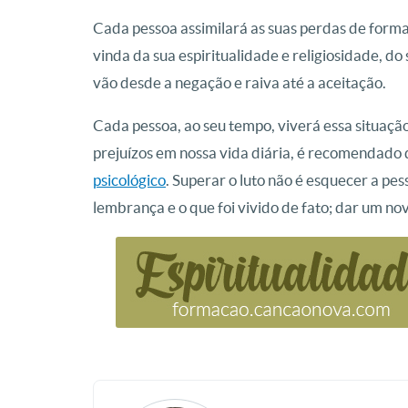
Cada pessoa assimilará as suas perdas de forma
vinda da sua espiritualidade e religiosidade, do
vão desde a negação e raiva até a aceitação.
Cada pessoa, ao seu tempo, viverá essa situação
prejuízos em nossa vida diária, é recomendado 
psicológico
. Superar o luto não é esquecer a pe
lembrança e o que foi vivido de fato; dar um no