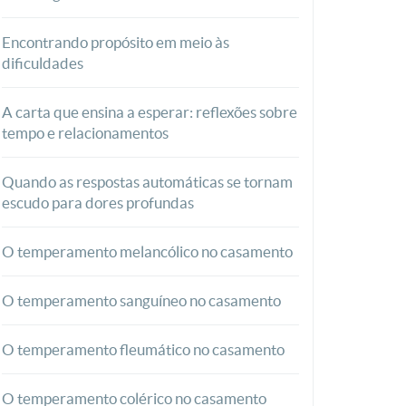
Encontrando propósito em meio às
dificuldades
A carta que ensina a esperar: reflexões sobre
tempo e relacionamentos
Quando as respostas automáticas se tornam
escudo para dores profundas
O temperamento melancólico no casamento
O temperamento sanguíneo no casamento
O temperamento fleumático no casamento
O temperamento colérico no casamento