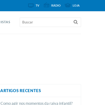
TV
RÁDIO
LOJA
ISTAS
ARTIGOS RECENTES
Como agir nos momentos da raiva infantil?