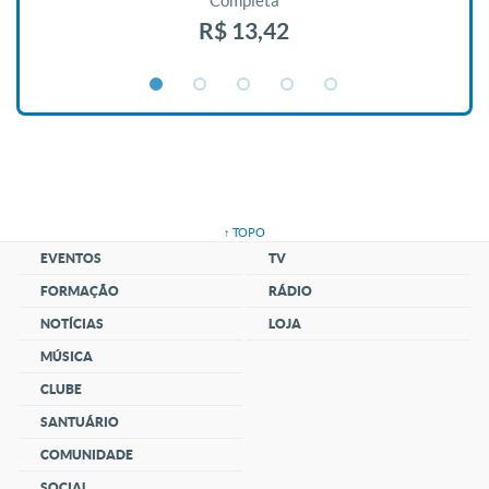
Completa
R$ 13,42
↑ TOPO
EVENTOS
TV
FORMAÇÃO
RÁDIO
NOTÍCIAS
LOJA
MÚSICA
CLUBE
SANTUÁRIO
COMUNIDADE
SOCIAL