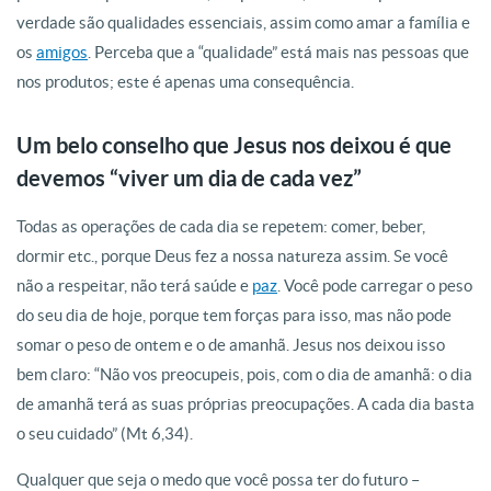
verdade são qualidades essenciais, assim como amar a família e
os
amigos
. Perceba que a “qualidade” está mais nas pessoas que
nos produtos; este é apenas uma consequência.
Um belo conselho que Jesus nos deixou é que
devemos “viver um dia de cada vez”
Todas as operações de cada dia se repetem: comer, beber,
dormir etc., porque Deus fez a nossa natureza assim. Se você
não a respeitar, não terá saúde e
paz
. Você pode carregar o peso
do seu dia de hoje, porque tem forças para isso, mas não pode
somar o peso de ontem e o de amanhã. Jesus nos deixou isso
bem claro: “Não vos preocupeis, pois, com o dia de amanhã: o dia
de amanhã terá as suas próprias preocupações. A cada dia basta
o seu cuidado” (Mt 6,34).
Qualquer que seja o medo que você possa ter do futuro –