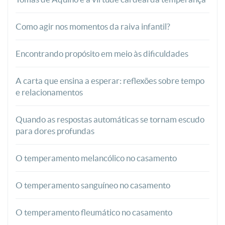
Como agir nos momentos da raiva infantil?
Encontrando propósito em meio às dificuldades
A carta que ensina a esperar: reflexões sobre tempo
e relacionamentos
Quando as respostas automáticas se tornam escudo
para dores profundas
O temperamento melancólico no casamento
O temperamento sanguíneo no casamento
O temperamento fleumático no casamento