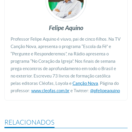
Felipe Aquino
Professor Felipe Aquino é viuvo, pai de cinco filhos. Na TV
Canção Nova, apresenta o programa “Escola da Fé” e
“Pergunte e Responderemos”, na Rádio apresenta o
programa “No Coração da Igreja”. Nos finais de semana
prega encontros de aprofundamento em todo o Brasil e
no exterior. Escreveu 73 livros de formação católica
pelas editoras Cléofas, Loyola e
Canção Nova
. Página do
professor:
www.cleofas.com.br
e Twitter:
@pfelipeaquino
RELACIONADOS