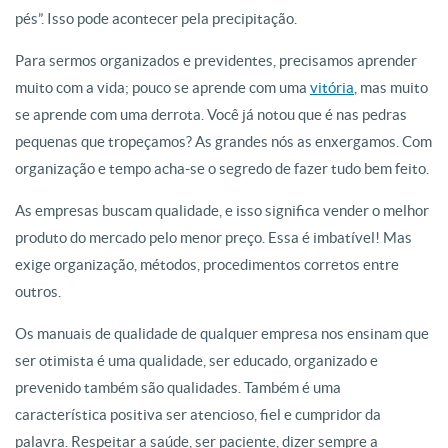
pés”. Isso pode acontecer pela precipitação.
Para sermos organizados e previdentes, precisamos aprender
muito com a vida; pouco se aprende com uma
vitória
, mas muito
se aprende com uma derrota. Você já notou que é nas pedras
pequenas que tropeçamos? As grandes nós as enxergamos. Com
organização e tempo acha-se o segredo de fazer tudo bem feito.
As empresas buscam qualidade, e isso significa vender o melhor
produto do mercado pelo menor preço. Essa é imbatível! Mas
exige organização, métodos, procedimentos corretos entre
outros.
Os manuais de qualidade de qualquer empresa nos ensinam que
ser otimista é uma qualidade, ser educado, organizado e
prevenido também são qualidades. Também é uma
característica positiva ser atencioso, fiel e cumpridor da
palavra. Respeitar a saúde, ser paciente, dizer sempre a