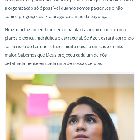
a organização só é possível quando somos pacientes e não
somos preguiçosos. É a preguiça a mãe da bagunça.
Ninguém faz um edifício sem uma planta arquitetônica, uma
planta elétrica, hidráulica e estrutural. Se fizer, estará correndo
sério risco de ter que refazer muita coisa a um custo muito
maior. Sabemos que Deus projetou cada um de nós
detalhadamente em cada uma de nossas células.