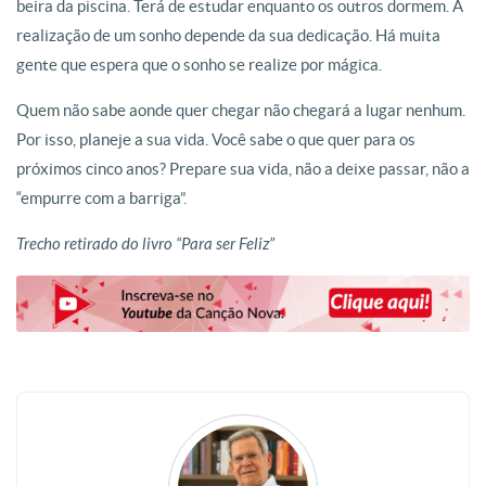
beira da piscina. Terá de estudar enquanto os outros dormem. A
realização de um sonho depende da sua dedicação. Há muita
gente que espera que o sonho se realize por mágica.
Quem não sabe aonde quer chegar não chegará a lugar nenhum.
Por isso, planeje a sua vida. Você sabe o que quer para os
próximos cinco anos? Prepare sua vida, não a deixe passar, não a
“empurre com a barriga”.
Trecho retirado do livro “Para ser Feliz”