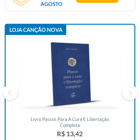
AGOSTO
LOJA CANÇÃO NOVA
De
Livro Passos Para A Cura E Libertação
Completa
R$ 13,42