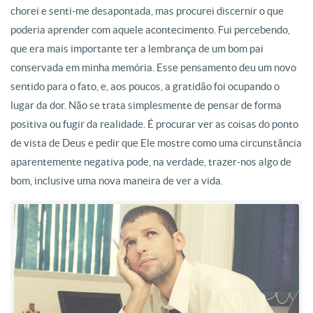
chorei e senti-me desapontada, mas procurei discernir o que
poderia aprender com aquele acontecimento. Fui percebendo,
que era mais importante ter a lembrança de um bom pai
conservada em minha memória. Esse pensamento deu um novo
sentido para o fato, e, aos poucos, a gratidão foi ocupando o
lugar da dor. Não se trata simplesmente de pensar de forma
positiva ou fugir da realidade. É procurar ver as coisas do ponto
de vista de Deus e pedir que Ele mostre como uma circunstância
aparentemente negativa pode, na verdade, trazer-nos algo de
bom, inclusive uma nova maneira de ver a vida.