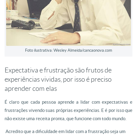
Foto ilustrativa: Wesley Almeida/cancaonova.com
Expectativa e frustração são frutos de
experiências vividas, por isso é preciso
aprender com elas
É claro que cada pessoa aprende a lidar com expectativas e
frustrações vivendo suas próprias experiências. E é por isso que
não existe uma receita pronta, que funcione com todo mundo.
Acredito que a dificuldade em lidar com a frustração seja um