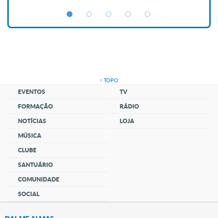
↑ TOPO
EVENTOS
TV
FORMAÇÃO
RÁDIO
NOTÍCIAS
LOJA
MÚSICA
CLUBE
SANTUÁRIO
COMUNIDADE
SOCIAL