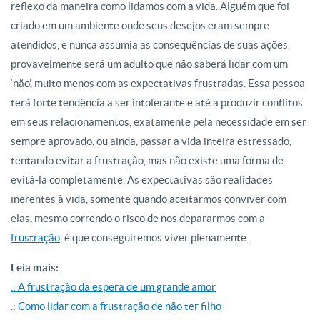
reflexo da maneira como lidamos com a vida. Alguém que foi
criado em um ambiente onde seus desejos eram sempre
atendidos, e nunca assumia as consequências de suas ações,
provavelmente será um adulto que não saberá lidar com um
‘não’, muito menos com as expectativas frustradas. Essa pessoa
terá forte tendência a ser intolerante e até a produzir conflitos
em seus relacionamentos, exatamente pela necessidade em ser
sempre aprovado, ou ainda, passar a vida inteira estressado,
tentando evitar a frustração, mas não existe uma forma de
evitá-la completamente. As expectativas são realidades
inerentes à vida, somente quando aceitarmos conviver com
elas, mesmo correndo o risco de nos depararmos com a
frustração
, é que conseguiremos viver plenamente.
Leia mais:
.: A frustração da espera de um grande amor
.: Como lidar com a frustração de não ter filho