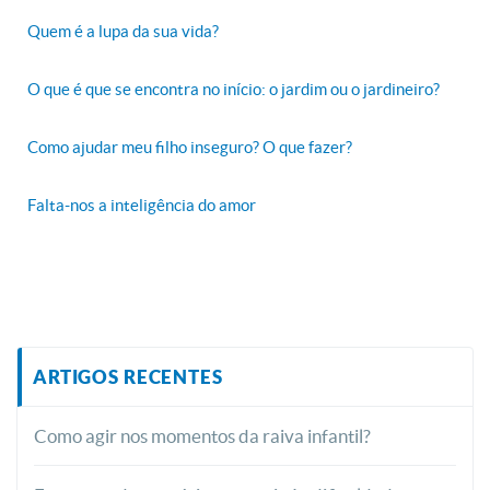
Quem é a lupa da sua vida?
O que é que se encontra no início: o jardim ou o jardineiro?
Como ajudar meu filho inseguro? O que fazer?
Falta-nos a inteligência do amor
ARTIGOS RECENTES
Como agir nos momentos da raiva infantil?