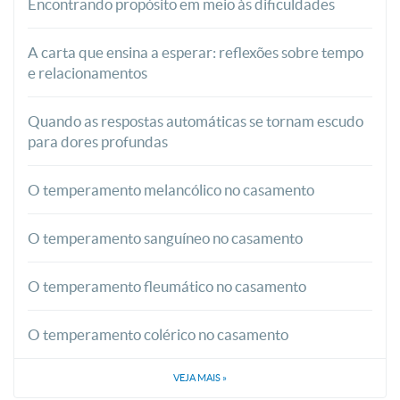
Encontrando propósito em meio às dificuldades
A carta que ensina a esperar: reflexões sobre tempo
e relacionamentos
Quando as respostas automáticas se tornam escudo
para dores profundas
O temperamento melancólico no casamento
O temperamento sanguíneo no casamento
O temperamento fleumático no casamento
O temperamento colérico no casamento
VEJA MAIS
»