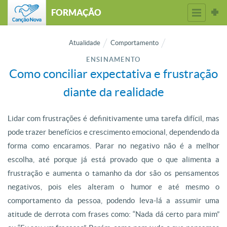
FORMAÇÃO
Atualidade
Comportamento
ENSINAMENTO
Como conciliar expectativa e frustração
diante da realidade
Lidar com frustrações é definitivamente uma tarefa difícil, mas
pode trazer benefícios e crescimento emocional, dependendo da
forma como encaramos. Parar no negativo não é a melhor
escolha, até porque já está provado que o que alimenta a
frustração e aumenta o tamanho da dor são os pensamentos
negativos, pois eles alteram o humor e até mesmo o
comportamento da pessoa, podendo leva-lá a assumir uma
atitude de derrota com frases como: “Nada dá certo para mim”