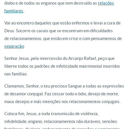
diabo e de todos os enganos que tem destruído as
relações
familiares
.
Vai ao encontro daqueles que estão enfermos e levai a cura de
Deus. Socorre os casais que se encontram em dificuldades
de relacionamentos, que estão em crise e com pensamentos de
separação
.
Senhor Jesus, pela intercessão do Arcanjo Rafael, peço que
liberte todos os padrões de infelicidade matrimonial inseridos
nas famílias.
Clamamos, Senhor, o teu precioso Sangue a todas as expressões
de desamor conjugal. Faz cessar todo o ódio, desejo de morte,
maus desejos e más intenções nos relacionamentos conjugais.
Coloca fim, Jesus, a toda transmissão de violência,
infidelidade, engano, relacionamentos não duráveis, tensões