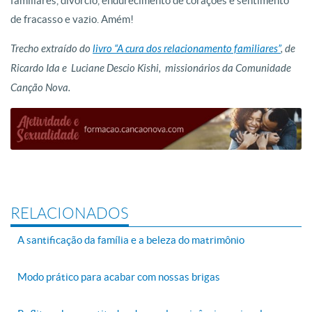
familiares, divórcio, endurecimento de corações e sentimento
de fracasso e vazio. Amém!
Trecho extraído do
livro “A cura dos relacionamento familiares”
, de
Ricardo Ida e Luciane Descio Kishi, missionários da Comunidade
Canção Nova.
RELACIONADOS
A santificação da família e a beleza do matrimônio
Modo prático para acabar com nossas brigas