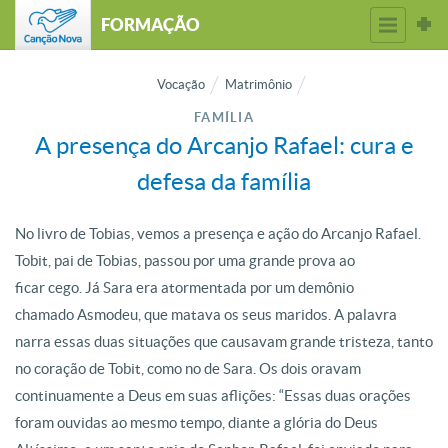
FORMAÇÃO
Vocação
Matrimônio
FAMÍLIA
A presença do Arcanjo Rafael: cura e
defesa da família
No livro de Tobias, vemos a presença e ação do Arcanjo Rafael.
Tobit, pai de Tobias, passou por uma grande prova ao
ficar cego. Já Sara era atormentada por um demônio
chamado Asmodeu, que matava os seus maridos. A palavra
narra essas duas situações que causavam grande tristeza, tanto
no coração de Tobit, como no de Sara. Os dois oravam
continuamente a Deus em suas aflições: “Essas duas orações
foram ouvidas ao mesmo tempo, diante a glória do Deus