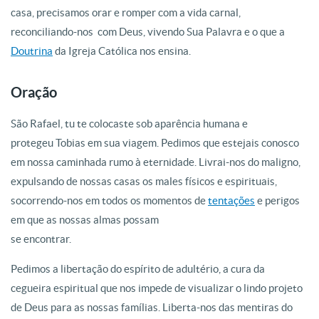
casa, precisamos orar e romper com a vida carnal,
reconciliando-nos com Deus, vivendo Sua Palavra e o que a
Doutrina
da Igreja Católica nos ensina.
Oração
São Rafael, tu te colocaste sob aparência humana e
protegeu Tobias em sua viagem. Pedimos que estejais conosco
em nossa caminhada rumo à eternidade. Livrai-nos do maligno,
expulsando de nossas casas os males físicos e espirituais,
socorrendo-nos em todos os momentos de
tentações
e perigos
em que as nossas almas possam
se encontrar.
Pedimos a libertação do espírito de adultério, a cura da
cegueira espiritual que nos impede de visualizar o lindo projeto
de Deus para as nossas famílias. Liberta-nos das mentiras do