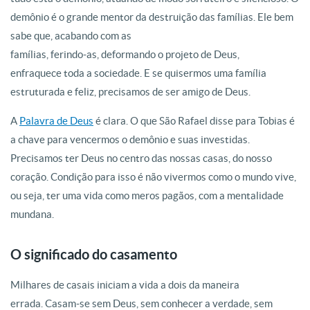
demônio é o grande mentor da destruição das famílias. Ele bem
sabe que, acabando com as
famílias, ferindo-as, deformando o projeto de Deus,
enfraquece toda a sociedade. E se quisermos uma família
estruturada e feliz, precisamos de ser amigo de Deus.
A
Palavra de Deus
é clara. O que São Rafael disse para Tobias é
a chave para vencermos o demônio e suas investidas.
Precisamos ter Deus no centro das nossas casas, do nosso
coração. Condição para isso é não vivermos como o mundo vive,
ou seja, ter uma vida como meros pagãos, com a mentalidade
mundana.
O significado do casamento
Milhares de casais iniciam a vida a dois da maneira
errada. Casam-se sem Deus, sem conhecer a verdade, sem