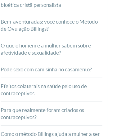
bioética cristã personalista
Bem-aventuradas: você conhece o Método
de Ovulação Billings?
O que o homem e a mulher sabem sobre
afetividade e sexualidade?
Pode sexo com camisinha no casamento?
Efeitos colaterais na saúde pelo uso de
contraceptivos
Para que realmente foram criados os
contraceptivos?
Como o método Billings ajuda a mulher a ser