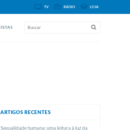
TV
RÁDIO
LOJA
ISTAS
ARTIGOS RECENTES
Sexualidade humana: uma leitura à luz da