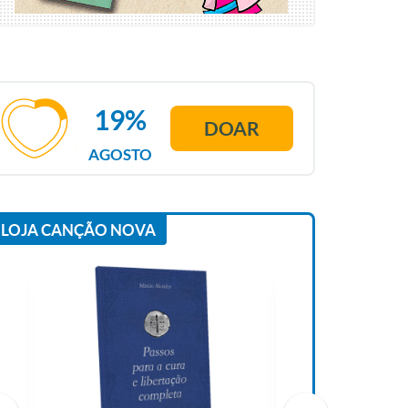
19%
DOAR
AGOSTO
LOJA CANÇÃO NOVA