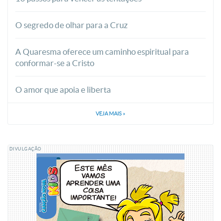
O segredo de olhar para a Cruz
A Quaresma oferece um caminho espiritual para
conformar-se a Cristo
O amor que apoia e liberta
VEJA MAIS
»
DIVULGAÇÃO