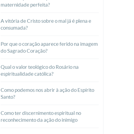
maternidade perfeita?
A vitória de Cristo sobre o mal já é plena e
consumada?
Por que o coração aparece ferido na imagem
do Sagrado Coração?
Qual o valor teológico do Rosário na
espiritualidade católica?
Como podemos nos abrir à ação do Espírito
Santo?
Como ter discernimento espiritual no
reconhecimento da ação do inimigo