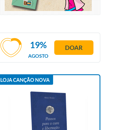
19%
DOAR
AGOSTO
LOJA CANÇÃO NOVA