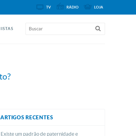
TV
RÁDIO
LOJA
ISTAS
to?
ARTIGOS RECENTES
Existe um padrão de paternidade e