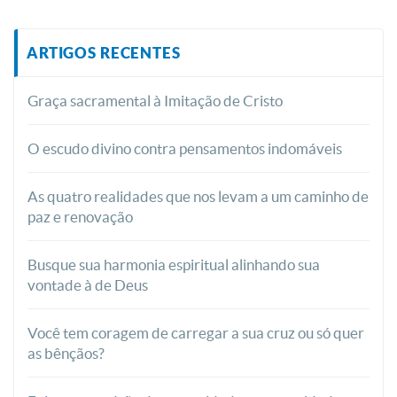
ARTIGOS RECENTES
Graça sacramental à Imitação de Cristo
O escudo divino contra pensamentos indomáveis
As quatro realidades que nos levam a um caminho de
paz e renovação
Busque sua harmonia espiritual alinhando sua
vontade à de Deus
Você tem coragem de carregar a sua cruz ou só quer
as bênçãos?