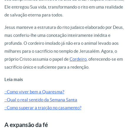
Ele entregou Sua vida, transformando o rito em uma realidade
de salvação eterna para todos.
Jesus manteve a estrutura do rito judaico elaborado por Deus,
mas conferiu-lhe uma conotação inteiramente inédita e
profunda. O cordeiro imolado já não era o animal levado aos
milhares para o sacrifício no templo de Jerusalém. Agora, o
próprio Cristo assumia o papel de
Cordeiro
, oferecendo-se em
sacrifício único e suficiente para a redenção.
Leia mais
::Como viver bem a Quaresma?
::Qual o real sentido da Semana Santa
::Como superar a traição no casamento?
A expansão da fé