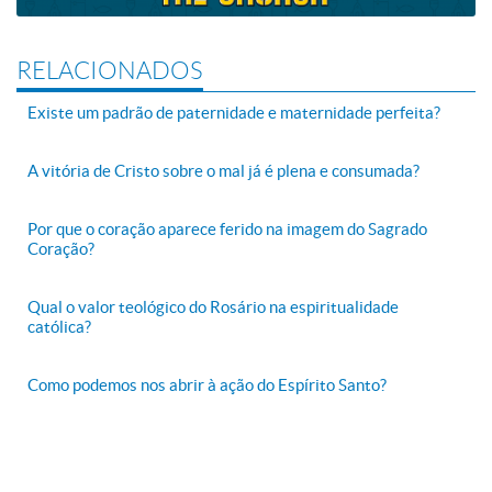
RELACIONADOS
Existe um padrão de paternidade e maternidade perfeita?
A vitória de Cristo sobre o mal já é plena e consumada?
Por que o coração aparece ferido na imagem do Sagrado
Coração?
Qual o valor teológico do Rosário na espiritualidade
católica?
Como podemos nos abrir à ação do Espírito Santo?