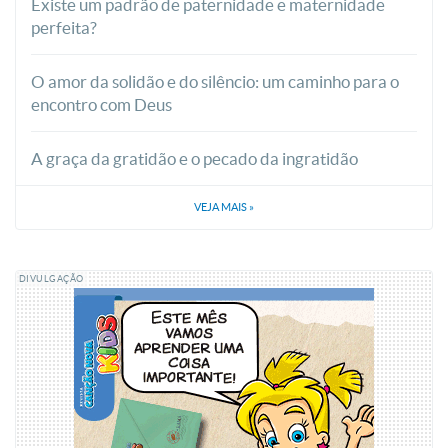
Existe um padrão de paternidade e maternidade
perfeita?
O amor da solidão e do silêncio: um caminho para o
encontro com Deus
A graça da gratidão e o pecado da ingratidão
VEJA MAIS
»
DIVULGAÇÃO