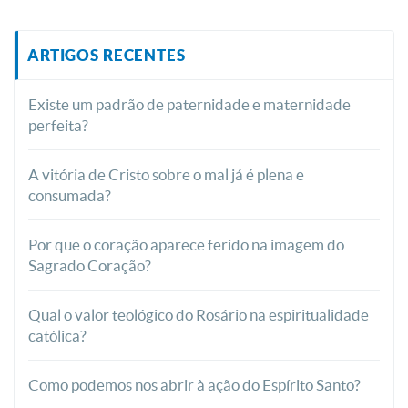
ARTIGOS RECENTES
Existe um padrão de paternidade e maternidade
perfeita?
A vitória de Cristo sobre o mal já é plena e
consumada?
Por que o coração aparece ferido na imagem do
Sagrado Coração?
Qual o valor teológico do Rosário na espiritualidade
católica?
Como podemos nos abrir à ação do Espírito Santo?