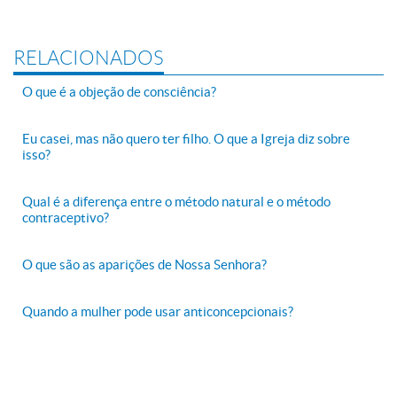
RELACIONADOS
O que é a objeção de consciência?
Eu casei, mas não quero ter filho. O que a Igreja diz sobre
isso?
Qual é a diferença entre o método natural e o método
contraceptivo?
O que são as aparições de Nossa Senhora?
Quando a mulher pode usar anticoncepcionais?