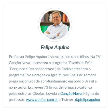
Felipe Aquino
Professor Felipe Aquino é viuvo, pai de cinco filhos. Na TV
Canção Nova, apresenta o programa “Escola da Fé” e
“Pergunte e Responderemos”, na Rádio apresenta o
programa “No Coração da Igreja”. Nos finais de semana
prega encontros de aprofundamento em todo o Brasil e
no exterior. Escreveu 73 livros de formação católica
pelas editoras Cléofas, Loyola e
Canção Nova
. Página do
professor:
www.cleofas.com.br
e Twitter:
@pfelipeaquino