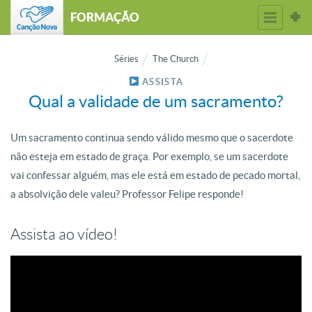
FORMAÇÃO
Séries
The Church
ASSISTA
Qual a validade de um sacramento?
Um sacramento continua sendo válido mesmo que o sacerdote
não esteja em estado de graça. Por exemplo, se um sacerdote
vai confessar alguém, mas ele está em estado de pecado mortal,
a absolvição dele valeu? Professor Felipe responde!
Assista ao vídeo!