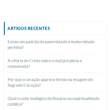
ARTIGOS RECENTES
Existe um padrão de paternidade e maternidade
perfeita?
A vitória de Cristo sobre o mal já é plena e
consumada?
Por que o coração aparece ferido na imagem do
Sagrado Coração?
Qual o valor teológico do Rosário na espiritualidade
católica?