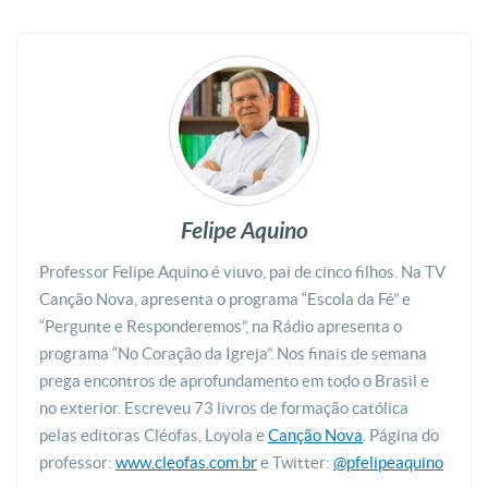
Felipe Aquino
Professor Felipe Aquino é viuvo, pai de cinco filhos. Na TV
Canção Nova, apresenta o programa “Escola da Fé” e
“Pergunte e Responderemos”, na Rádio apresenta o
programa “No Coração da Igreja”. Nos finais de semana
prega encontros de aprofundamento em todo o Brasil e
no exterior. Escreveu 73 livros de formação católica
pelas editoras Cléofas, Loyola e
Canção Nova
. Página do
professor:
www.cleofas.com.br
e Twitter:
@pfelipeaquino