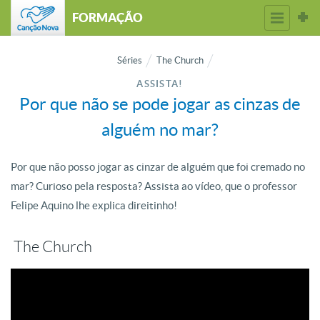
FORMAÇÃO
Séries
The Church
ASSISTA!
Por que não se pode jogar as cinzas de
alguém no mar?
Por que não posso jogar as cinzar de alguém que foi cremado no
mar? Curioso pela resposta? Assista ao vídeo, que o professor
Felipe Aquino lhe explica direitinho!
The Church