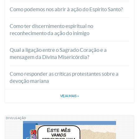
Como podemos nos abrir à ação do Espírito Santo?
Como ter discernimento espiritual no
reconhecimento da ação do inimigo
Qual a ligação entre o Sagrado Coração e a
mensagem da Divina Misericórdia?
Como responder as críticas protestantes sobre a
devoção mariana
VEJA MAIS
»
DIVULGAÇÃO