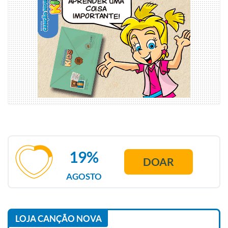
19%
DOAR
AGOSTO
LOJA CANÇÃO NOVA