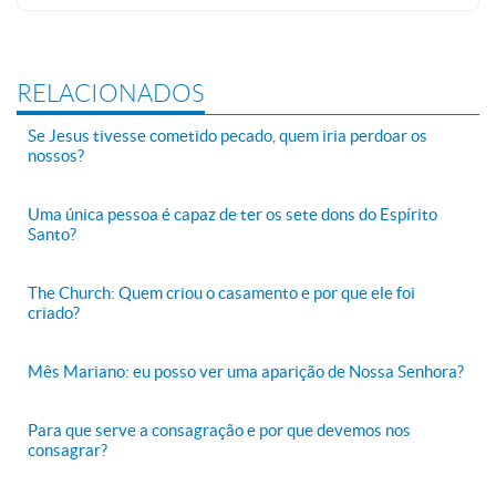
RELACIONADOS
Se Jesus tivesse cometido pecado, quem iria perdoar os
nossos?
Uma única pessoa é capaz de ter os sete dons do Espírito
Santo?
The Church: Quem criou o casamento e por que ele foi
criado?
Mês Mariano: eu posso ver uma aparição de Nossa Senhora?
Para que serve a consagração e por que devemos nos
consagrar?