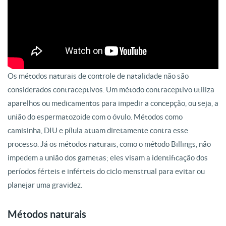
Os métodos naturais de controle de natalidade não são
considerados contraceptivos. Um método contraceptivo utiliza
aparelhos ou medicamentos para impedir a concepção, ou seja, a
união do espermatozoide com o óvulo. Métodos como
camisinha, DIU e pílula atuam diretamente contra esse
processo. Já os métodos naturais, como o método Billings, não
impedem a união dos gametas; eles visam a identificação dos
períodos férteis e inférteis do ciclo menstrual para evitar ou
planejar uma gravidez.
Métodos naturais