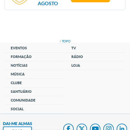
AGOSTO
↑ TOPO
EVENTOS
TV
FORMAÇÃO
RÁDIO
NOTÍCIAS
LOJA
MÚSICA
CLUBE
SANTUÁRIO
COMUNIDADE
SOCIAL
DAI-ME ALMAS