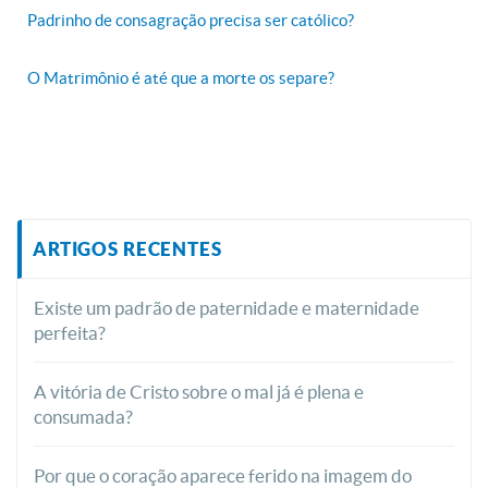
Padrinho de consagração precisa ser católico?
O Matrimônio é até que a morte os separe?
ARTIGOS RECENTES
Existe um padrão de paternidade e maternidade
perfeita?
A vitória de Cristo sobre o mal já é plena e
consumada?
Por que o coração aparece ferido na imagem do