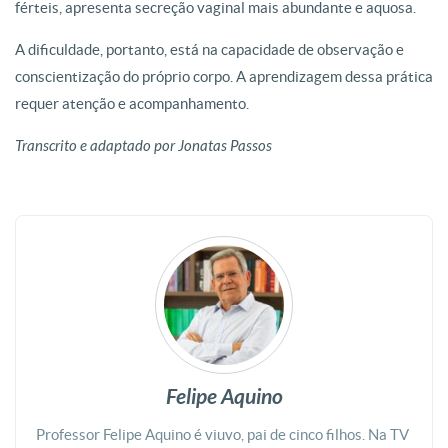
férteis, apresenta secreção vaginal mais abundante e aquosa.
A dificuldade, portanto, está na capacidade de observação e
conscientização do próprio corpo. A aprendizagem dessa prática
requer atenção e acompanhamento.
Transcrito e adaptado por Jonatas Passos
Felipe Aquino
Professor Felipe Aquino é viuvo, pai de cinco filhos. Na TV