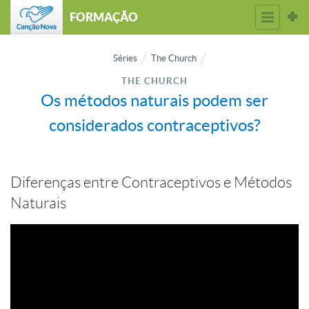
FORMAÇÃO
Séries
The Church
THE CHURCH
Os métodos naturais podem ser
considerados contraceptivos?
Diferenças entre Contraceptivos e Métodos
Naturais