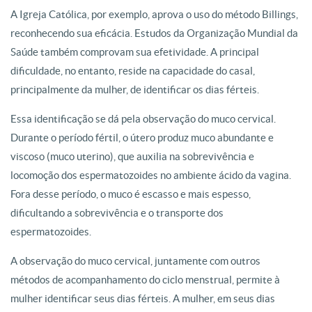
A Igreja Católica, por exemplo, aprova o uso do método Billings,
reconhecendo sua eficácia. Estudos da Organização Mundial da
Saúde também comprovam sua efetividade. A principal
dificuldade, no entanto, reside na capacidade do casal,
principalmente da mulher, de identificar os dias férteis.
Essa identificação se dá pela observação do muco cervical.
Durante o período fértil, o útero produz muco abundante e
viscoso (muco uterino), que auxilia na sobrevivência e
locomoção dos espermatozoides no ambiente ácido da vagina.
Fora desse período, o muco é escasso e mais espesso,
dificultando a sobrevivência e o transporte dos
espermatozoides.
A observação do muco cervical, juntamente com outros
métodos de acompanhamento do ciclo menstrual, permite à
mulher identificar seus dias férteis. A mulher, em seus dias