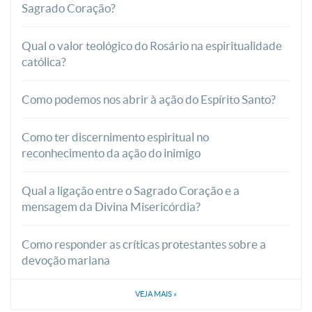
Sagrado Coração?
Qual o valor teológico do Rosário na espiritualidade
católica?
Como podemos nos abrir à ação do Espírito Santo?
Como ter discernimento espiritual no
reconhecimento da ação do inimigo
Qual a ligação entre o Sagrado Coração e a
mensagem da Divina Misericórdia?
Como responder as críticas protestantes sobre a
devoção mariana
VEJA MAIS
»