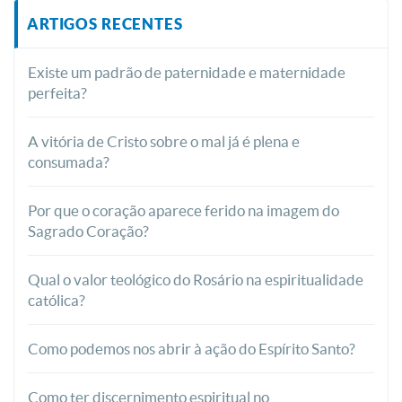
ARTIGOS RECENTES
Existe um padrão de paternidade e maternidade
perfeita?
A vitória de Cristo sobre o mal já é plena e
consumada?
Por que o coração aparece ferido na imagem do
Sagrado Coração?
Qual o valor teológico do Rosário na espiritualidade
católica?
Como podemos nos abrir à ação do Espírito Santo?
Como ter discernimento espiritual no