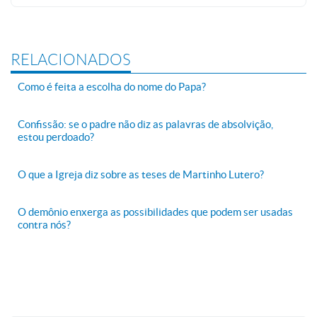
RELACIONADOS
Como é feita a escolha do nome do Papa?
Confissão: se o padre não diz as palavras de absolvição,
estou perdoado?
O que a Igreja diz sobre as teses de Martinho Lutero?
O demônio enxerga as possibilidades que podem ser usadas
contra nós?