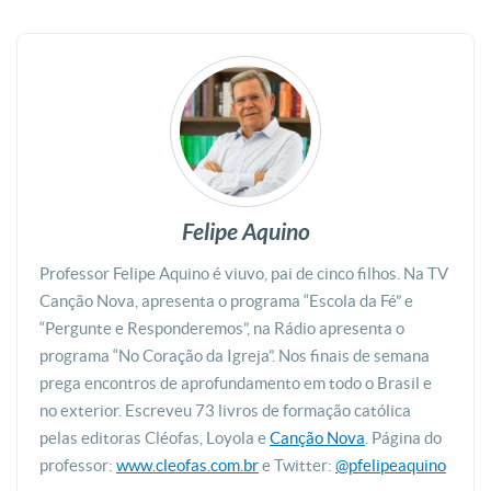
Felipe Aquino
Professor Felipe Aquino é viuvo, pai de cinco filhos. Na TV
Canção Nova, apresenta o programa “Escola da Fé” e
“Pergunte e Responderemos”, na Rádio apresenta o
programa “No Coração da Igreja”. Nos finais de semana
prega encontros de aprofundamento em todo o Brasil e
no exterior. Escreveu 73 livros de formação católica
pelas editoras Cléofas, Loyola e
Canção Nova
. Página do
professor:
www.cleofas.com.br
e Twitter:
@pfelipeaquino