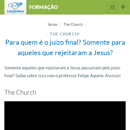
FORMAÇÃO
Séries
The Church
THE CHURCH!
Para quem é o juízo final? Somente para
aqueles que rejeitaram a Jesus?
Somente aqueles que rejeitaram a Jesus passariam pelo juízo
final? Saiba sobre isso com o professor Felipe Aquino. Assista!
The Church