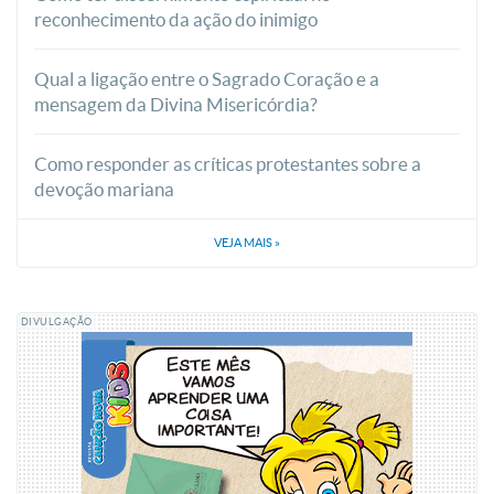
reconhecimento da ação do inimigo
Qual a ligação entre o Sagrado Coração e a
mensagem da Divina Misericórdia?
Como responder as críticas protestantes sobre a
devoção mariana
VEJA MAIS
»
DIVULGAÇÃO