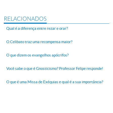
RELACIONADOS
Qual é a diferença entre rezar e orar?
O Celibato traz uma recompensa maior?
O que dizem os evangelhos apócrifos?
Você sabe o que é Gnosticismo? Professor Felipe responde!
O que é uma Missa de Exéquias e qual é a sua importância?