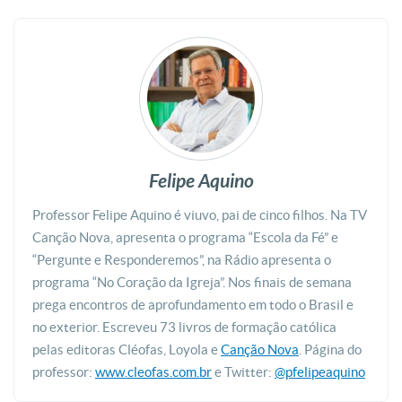
Felipe Aquino
Professor Felipe Aquino é viuvo, pai de cinco filhos. Na TV
Canção Nova, apresenta o programa “Escola da Fé” e
“Pergunte e Responderemos”, na Rádio apresenta o
programa “No Coração da Igreja”. Nos finais de semana
prega encontros de aprofundamento em todo o Brasil e
no exterior. Escreveu 73 livros de formação católica
pelas editoras Cléofas, Loyola e
Canção Nova
. Página do
professor:
www.cleofas.com.br
e Twitter:
@pfelipeaquino