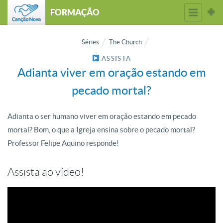
FORMAÇÃO
Séries
The Church
ASSISTA
Adianta viver em oração estando em
pecado mortal?
Adianta o ser humano viver em oração estando em pecado
mortal? Bom, o que a Igreja ensina sobre o pecado mortal?
Professor Felipe Aquino responde!
Assista ao vídeo!