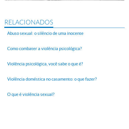
RELACIONADOS
Abuso sexual: o silêncio de uma inocente
Como combater a violência psicológica?
Violência psicológica, você sabe o que é?
Violência doméstica no casamento: o que fazer?
O que é violência sexual?