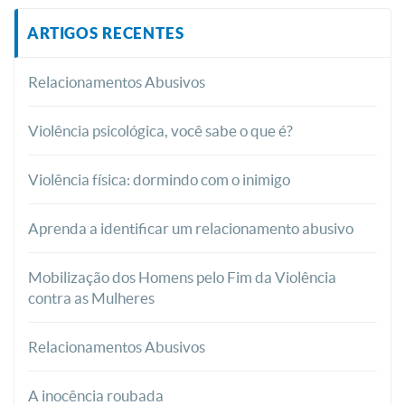
ARTIGOS RECENTES
Relacionamentos Abusivos
Violência psicológica, você sabe o que é?
Violência física: dormindo com o inimigo
Aprenda a identificar um relacionamento abusivo
Mobilização dos Homens pelo Fim da Violência
contra as Mulheres
Relacionamentos Abusivos
A inocência roubada