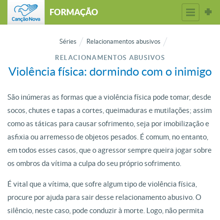
FORMAÇÃO
Séries
Relacionamentos abusivos
RELACIONAMENTOS ABUSIVOS
Violência física: dormindo com o inimigo
São inúmeras as formas que a violência física pode tomar, desde
socos, chutes e tapas a cortes, queimaduras e mutilações; assim
como as táticas para causar sofrimento, seja por imobilização e
asfixia ou arremesso de objetos pesados. É comum, no entanto,
em todos esses casos, que o agressor sempre queira jogar sobre
os ombros da vítima a culpa do seu próprio sofrimento.
É vital que a vítima, que sofre algum tipo de violência física,
procure por ajuda para sair desse relacionamento abusivo. O
silêncio, neste caso, pode conduzir à morte. Logo, não permita