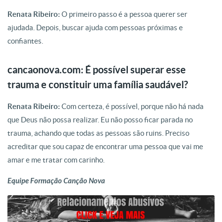
Renata Ribeiro:
O primeiro passo é a pessoa querer ser
ajudada. Depois, buscar ajuda com pessoas próximas e
confiantes.
cancaonova.com: É possível superar esse
trauma e constituir uma família saudável?
Renata Ribeiro:
Com certeza, é possível, porque não há nada
que Deus não possa realizar. Eu não posso ficar parada no
trauma, achando que todas as pessoas são ruins. Preciso
acreditar que sou capaz de encontrar uma pessoa que vai me
amar e me tratar com carinho.
Equipe Formação Canção Nova