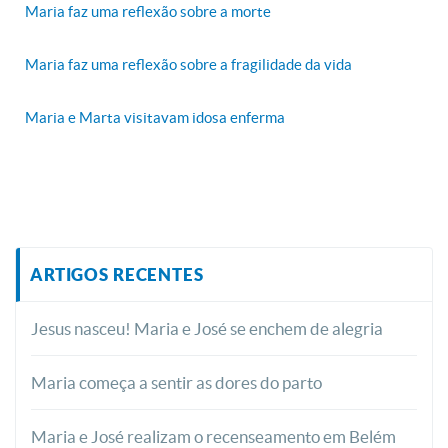
Maria faz uma reflexão sobre a morte
Maria faz uma reflexão sobre a fragilidade da vida
Maria e Marta visitavam idosa enferma
ARTIGOS RECENTES
Jesus nasceu! Maria e José se enchem de alegria
Maria começa a sentir as dores do parto
Maria e José realizam o recenseamento em Belém