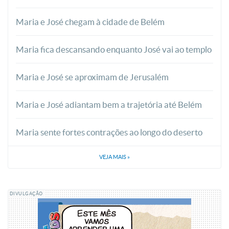
Maria e José chegam à cidade de Belém
Maria fica descansando enquanto José vai ao templo
Maria e José se aproximam de Jerusalém
Maria e José adiantam bem a trajetória até Belém
Maria sente fortes contrações ao longo do deserto
VEJA MAIS
»
DIVULGAÇÃO