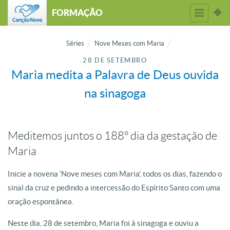
FORMAÇÃO
Séries
Nove Meses com Maria
28 DE SETEMBRO
Maria medita a Palavra de Deus ouvida
na sinagoga
Meditemos juntos o 188º dia da gestação de
Maria
Inicie a novena ‘Nove meses com Maria’, todos os dias, fazendo o
sinal da cruz e pedindo a intercessão do Espírito Santo com uma
oração espontânea.
Neste dia, 28 de setembro, Maria foi à sinagoga e ouviu a