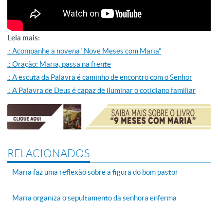
Leia mais:
.: Acompanhe a novena “Nove Meses com Maria”
.: Oração: Maria, passa na frente
.: A escuta da Palavra é caminho de encontro com o Senhor
.: A Palavra de Deus é capaz de iluminar o cotidiano familiar
RELACIONADOS
Maria faz uma reflexão sobre a figura do bom pastor
Maria organiza o sepultamento da senhora enferma