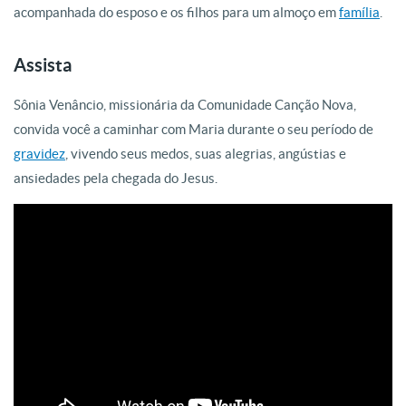
acompanhada do esposo e os filhos para um almoço em
família
.
Assista
Sônia Venâncio, missionária da Comunidade Canção Nova,
convida você a caminhar com Maria durante o seu período de
gravidez
, vivendo seus medos, suas alegrias, angústias e
ansiedades pela chegada do Jesus.