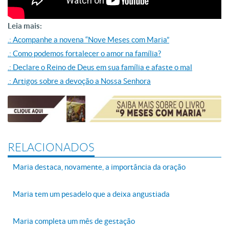
Leia mais:
.: Acompanhe a novena “Nove Meses com Maria”
.: Como podemos fortalecer o amor na família?
.: Declare o Reino de Deus em sua família e afaste o mal
.: Artigos sobre a devoção a Nossa Senhora
RELACIONADOS
Maria destaca, novamente, a importância da oração
Maria tem um pesadelo que a deixa angustiada
Maria completa um mês de gestação