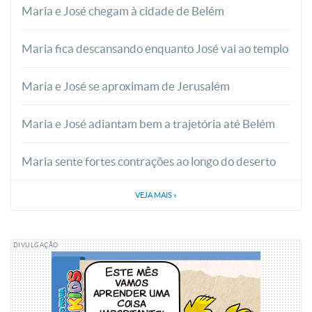
Maria e José chegam à cidade de Belém
Maria fica descansando enquanto José vai ao templo
Maria e José se aproximam de Jerusalém
Maria e José adiantam bem a trajetória até Belém
Maria sente fortes contrações ao longo do deserto
VEJA MAIS
»
DIVULGAÇÃO