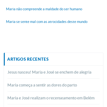
Maria não compreende a maldade do ser humano
Maria se sente mal com as atrocidades deste mundo
ARTIGOS RECENTES
Jesus nasceu! Maria e José se enchem de alegria
Maria começa a sentir as dores do parto
Maria e José realizam o recenseamento em Belém