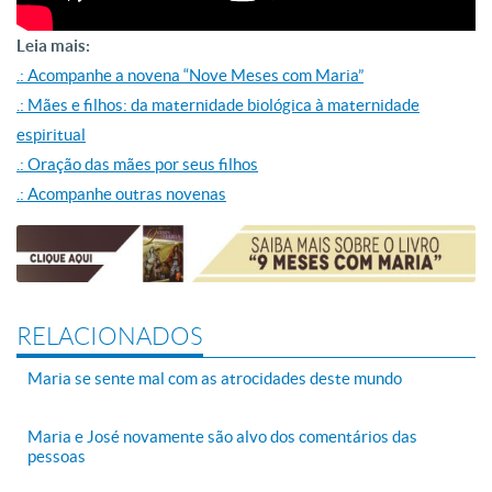
Leia mais:
.: Acompanhe a novena “Nove Meses com Maria”
.: Mães e filhos: da maternidade biológica à maternidade
espiritual
.: Oração das mães por seus filhos
.: Acompanhe outras novenas
RELACIONADOS
Maria se sente mal com as atrocidades deste mundo
Maria e José novamente são alvo dos comentários das
pessoas