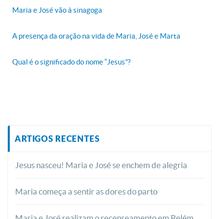
Maria e José vão à sinagoga
A presença da oração na vida de Maria, José e Marta
Qual é o significado do nome “Jesus”?
ARTIGOS RECENTES
Jesus nasceu! Maria e José se enchem de alegria
Maria começa a sentir as dores do parto
Maria e José realizam o recenseamento em Belém