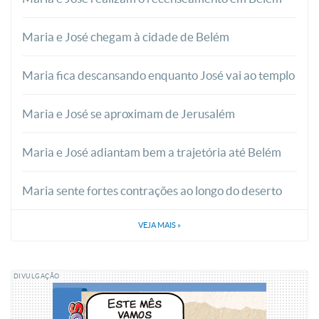
Maria e José chegam à cidade de Belém
Maria fica descansando enquanto José vai ao templo
Maria e José se aproximam de Jerusalém
Maria e José adiantam bem a trajetória até Belém
Maria sente fortes contrações ao longo do deserto
VEJA MAIS
»
DIVULGAÇÃO