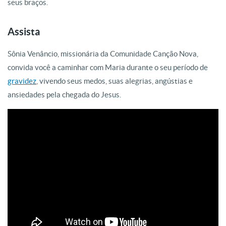
seus braços.
Assista
Sônia Venâncio, missionária da Comunidade Canção Nova,
convida você a caminhar com Maria durante o seu período de
gravidez
, vivendo seus medos, suas alegrias, angústias e
ansiedades pela chegada do Jesus.