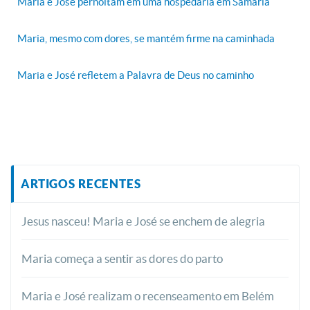
Maria e José pernoitam em uma hospedaria em Samaria
Maria, mesmo com dores, se mantém firme na caminhada
Maria e José refletem a Palavra de Deus no caminho
ARTIGOS RECENTES
Jesus nasceu! Maria e José se enchem de alegria
Maria começa a sentir as dores do parto
Maria e José realizam o recenseamento em Belém