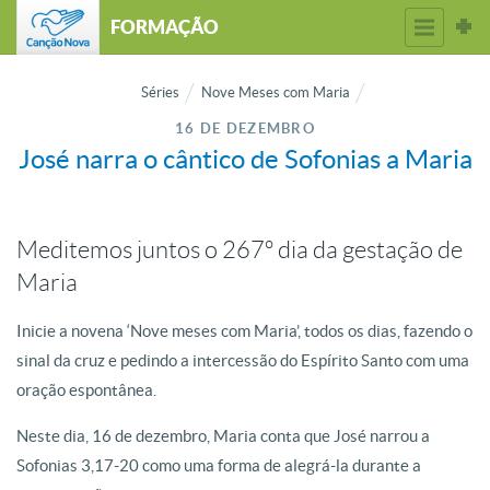
FORMAÇÃO
Séries
Nove Meses com Maria
16 DE DEZEMBRO
José narra o cântico de Sofonias a Maria
Meditemos juntos o 267º dia da gestação de
Maria
Inicie a novena ‘Nove meses com Maria’, todos os dias, fazendo o
sinal da cruz e pedindo a intercessão do Espírito Santo com uma
oração espontânea.
Neste dia, 16 de dezembro, Maria conta que José narrou a
Sofonias 3,17-20 como uma forma de alegrá-la durante a