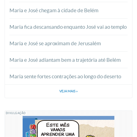
Maria e José chegam à cidade de Belém
Maria fica descansando enquanto José vai ao templo
Maria e José se aproximam de Jerusalém
Maria e José adiantam bem a trajetória até Belém
Maria sente fortes contrações ao longo do deserto
VEJA MAIS
»
DIVULGAÇÃO