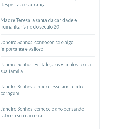
desperta a esperança
Madre Teresa: a santa da caridade e
humanitarismo do século 20
Janeiro Sonhos: conhecer-se é algo
importante e valioso
Janeiro Sonhos: Fortaleça os vínculos com a
sua família
Janeiro Sonhos: comece esse ano tendo
coragem
Janeiro Sonhos: comece o ano pensando
sobre a sua carreira