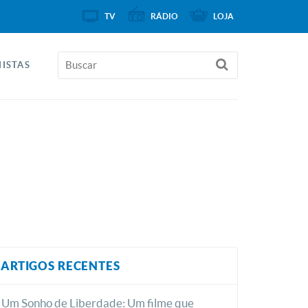
TV
RÁDIO
LOJA
ISTAS
ARTIGOS RECENTES
Um Sonho de Liberdade: Um filme que