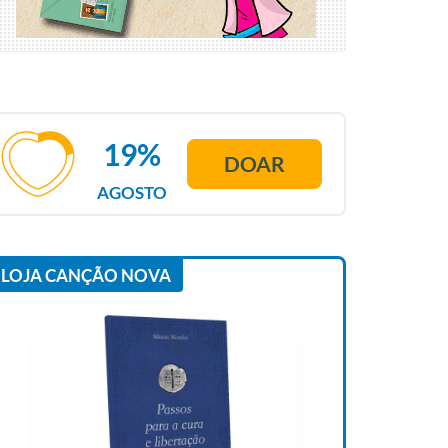
19%
DOAR
AGOSTO
LOJA CANÇÃO NOVA