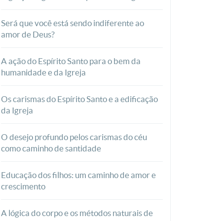
Será que você está sendo indiferente ao
amor de Deus?
A ação do Espírito Santo para o bem da
humanidade e da Igreja
Os carismas do Espírito Santo e a edificação
da Igreja
O desejo profundo pelos carismas do céu
como caminho de santidade
Educação dos filhos: um caminho de amor e
crescimento
A lógica do corpo e os métodos naturais de