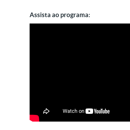
Assista ao programa: