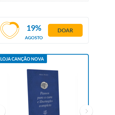
19%
DOAR
AGOSTO
LOJA CANÇÃO NOVA