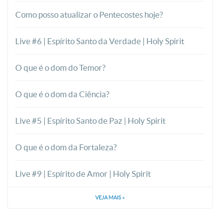
Como posso atualizar o Pentecostes hoje?
Live #6 | Espírito Santo da Verdade | Holy Spirit
O que é o dom do Temor?
O que é o dom da Ciência?
Live #5 | Espírito Santo de Paz | Holy Spirit
O que é o dom da Fortaleza?
Live #9 | Espírito de Amor | Holy Spirit
VEJA MAIS
»