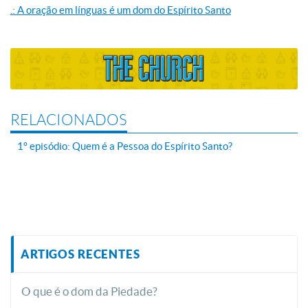
.: A oração em línguas é um dom do Espírito Santo
RELACIONADOS
1º episódio: Quem é a Pessoa do Espírito Santo?
ARTIGOS RECENTES
O que é o dom da Piedade?