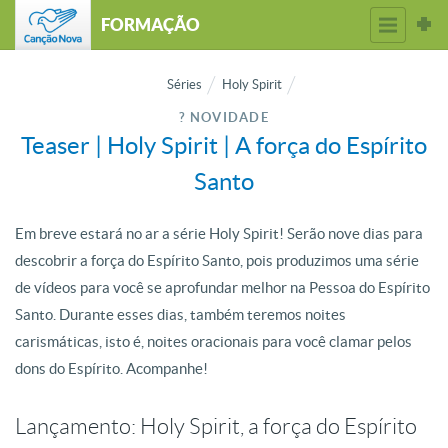
FORMAÇÃO
Séries
Holy Spirit
? NOVIDADE
Teaser | Holy Spirit | A força do Espírito
Santo
Em breve estará no ar a série Holy Spirit! Serão nove dias para
descobrir a força do Espírito Santo, pois produzimos uma série
de vídeos para você se aprofundar melhor na Pessoa do Espírito
Santo. Durante esses dias, também teremos noites
carismáticas, isto é, noites oracionais para você clamar pelos
dons do Espírito. Acompanhe!
Lançamento: Holy Spirit, a força do Espírito