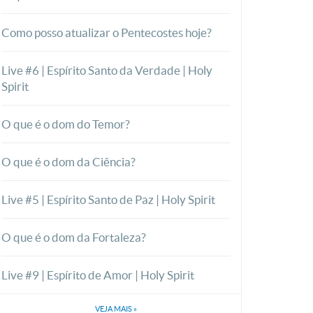
Como posso atualizar o Pentecostes hoje?
Live #6 | Espírito Santo da Verdade | Holy
Spirit
O que é o dom do Temor?
O que é o dom da Ciência?
Live #5 | Espírito Santo de Paz | Holy Spirit
O que é o dom da Fortaleza?
Live #9 | Espírito de Amor | Holy Spirit
VEJA MAIS
»