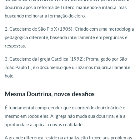
doutrina após a reforma de Lutero, mantendo-a intacta, mas
buscando melhorar a formação do clero.
2. Catecismo de São Pio X (1905): Criado com uma metodologia
pedagógica diferente, baseada inteiramente em perguntas e
respostas.
3. Catecismo da Igreja Católica (1992): Promulgado por São
João Paulo II, é o documento que utilizamos majoritariamente
hoje.
Mesma Doutrina, novos desafios
É fundamental compreender que o conteúdo doutrinário é o
mesmo em todos eles. A Igreja não muda sua doutrina; ela a
aprofunda e a aplica a novas realidades.
A grande diferença reside na atualização frente aos problemas