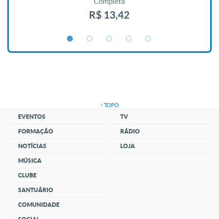
Completa
R$ 13,42
↑ TOPO
EVENTOS
TV
FORMAÇÃO
RÁDIO
NOTÍCIAS
LOJA
MÚSICA
CLUBE
SANTUÁRIO
COMUNIDADE