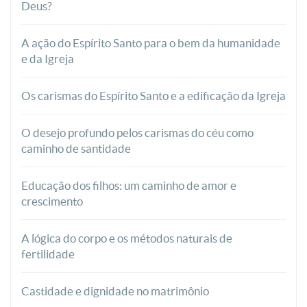
Deus?
A ação do Espírito Santo para o bem da humanidade
e da Igreja
Os carismas do Espírito Santo e a edificação da Igreja
O desejo profundo pelos carismas do céu como
caminho de santidade
Educação dos filhos: um caminho de amor e
crescimento
A lógica do corpo e os métodos naturais de
fertilidade
Castidade e dignidade no matrimônio