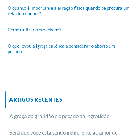
O quanto é importante a atração física quando se procura um
relacionamento?
Como utilizar o catecismo?
O que levou a Igreja católica a considerar o aborto um
pecado
ARTIGOS RECENTES
A graça da gratidão e o pecado da ingratidão
Será que você está sendo indiferente ao amor de