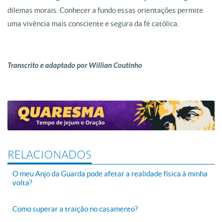
dilemas morais. Conhecer a fundo essas orientações permite
uma vivência mais consciente e segura da fé católica.
Transcrito e adaptado por Willian Coutinho
RELACIONADOS
O meu Anjo da Guarda pode afetar a realidade física à minha
volta?
Como superar a traição no casamento?