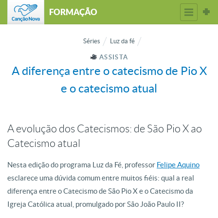
FORMAÇÃO
Séries
Luz da fé
ASSISTA
A diferença entre o catecismo de Pio X
e o catecismo atual
A evolução dos Catecismos: de São Pio X ao
Catecismo atual
Nesta edição do programa Luz da Fé, professor
Felipe Aquino
esclarece uma dúvida comum entre muitos fiéis: qual a real
diferença entre o Catecismo de São Pio X e o Catecismo da
Igreja Católica atual, promulgado por São João Paulo II?