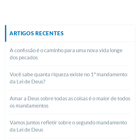
ARTIGOS RECENTES
A confissão é o caminho para uma nova vida longe
dos pecados
Você sabe quanta riqueza existe no 1º mandamento
da Lei de Deus?
Amar a Deus sobre todas as coisas é o maior de todos
os mandamentos
Vamos juntos refletir sobre o segundo mandamento
da Lei de Deus