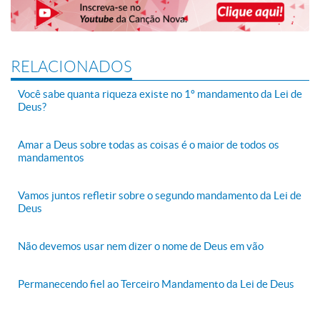
RELACIONADOS
Você sabe quanta riqueza existe no 1º mandamento da Lei de
Deus?
Amar a Deus sobre todas as coisas é o maior de todos os
mandamentos
Vamos juntos refletir sobre o segundo mandamento da Lei de
Deus
Não devemos usar nem dizer o nome de Deus em vão
Permanecendo fiel ao Terceiro Mandamento da Lei de Deus