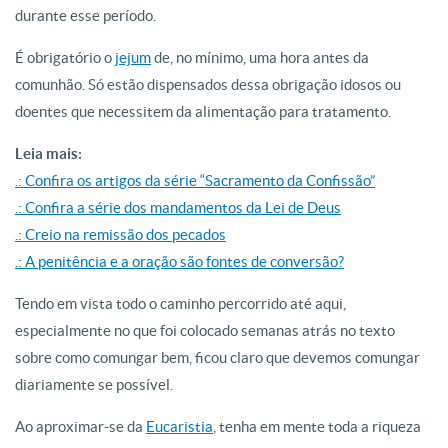
durante esse período.
É obrigatório o
jejum
de, no mínimo, uma hora antes da
comunhão. Só estão dispensados dessa obrigação idosos ou
doentes que necessitem da alimentação para tratamento.
Leia mais:
.: Confira os artigos da série “Sacramento da Confissão”
.: Confira a série dos mandamentos da Lei de Deus
.: Creio na remissão dos pecados
.: A penitência e a oração são fontes de conversão?
Tendo em vista todo o caminho percorrido até aqui,
especialmente no que foi colocado semanas atrás no texto
sobre como comungar bem, ficou claro que devemos comungar
diariamente se possível.
Ao aproximar-se da
Eucaristia
, tenha em mente toda a riqueza