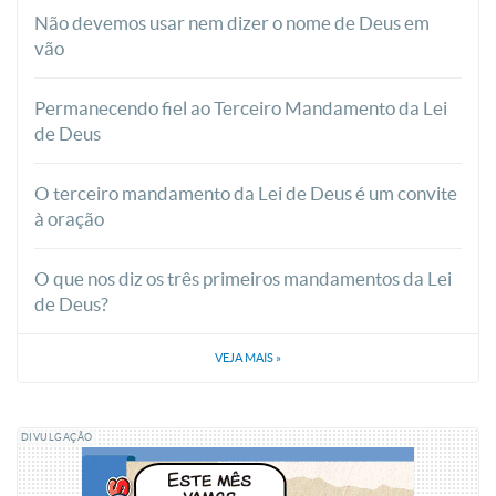
Não devemos usar nem dizer o nome de Deus em
vão
Permanecendo fiel ao Terceiro Mandamento da Lei
de Deus
O terceiro mandamento da Lei de Deus é um convite
à oração
O que nos diz os três primeiros mandamentos da Lei
de Deus?
VEJA MAIS
»
DIVULGAÇÃO