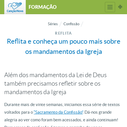
FORMAÇÃO
Séries
Confissão
REFLITA
Reflita e conheça um pouco mais sobre
os mandamentos da Igreja
Além dos mandamentos da Lei de Deus
também precisamos refletir sobre os
mandamentos da Igreja
Durante mais de vinte semanas, iniciamos essa série de textos
voltados para o
“Sacramento da Confissão”
. Dá-nos grande
alegria ao ver como foram bem acessados, e ainda continuam!