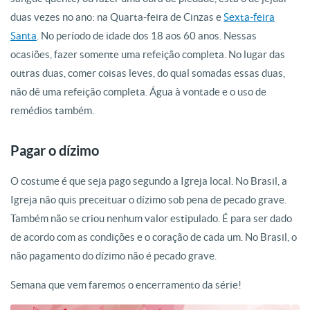
duas vezes no ano: na Quarta-feira de Cinzas e
Sexta-feira
Santa
. No período de idade dos 18 aos 60 anos. Nessas
ocasiões, fazer somente uma refeição completa. No lugar das
outras duas, comer coisas leves, do qual somadas essas duas,
não dê uma refeição completa. Água à vontade e o uso de
remédios também.
Pagar o dízimo
O costume é que seja pago segundo a Igreja local. No Brasil, a
Igreja não quis preceituar o dízimo sob pena de pecado grave.
Também não se criou nenhum valor estipulado. É para ser dado
de acordo com as condições e o coração de cada um. No Brasil, o
não pagamento do dízimo não é pecado grave.
Semana que vem faremos o encerramento da série!