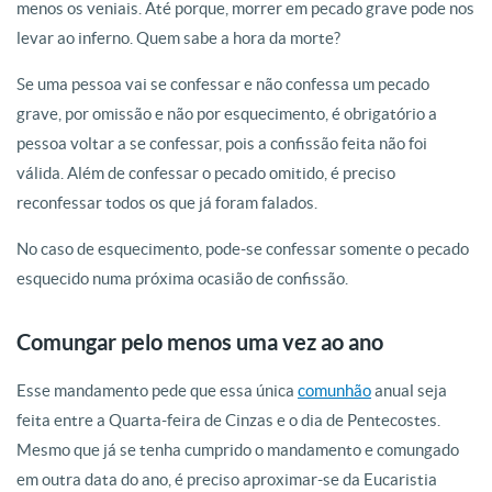
menos os veniais. Até porque, morrer em pecado grave pode nos
levar ao inferno. Quem sabe a hora da morte?
Se uma pessoa vai se confessar e não confessa um pecado
grave, por omissão e não por esquecimento, é obrigatório a
pessoa voltar a se confessar, pois a confissão feita não foi
válida. Além de confessar o pecado omitido, é preciso
reconfessar todos os que já foram falados.
No caso de esquecimento, pode-se confessar somente o pecado
esquecido numa próxima ocasião de confissão.
Comungar pelo menos uma vez ao ano
Esse mandamento pede que essa única
comunhão
anual seja
feita entre a Quarta-feira de Cinzas e o dia de Pentecostes.
Mesmo que já se tenha cumprido o mandamento e comungado
em outra data do ano, é preciso aproximar-se da Eucaristia