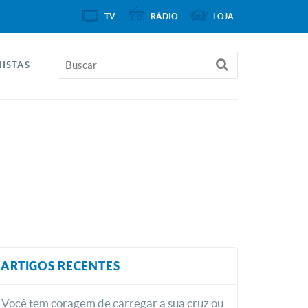
TV
RÁDIO
LOJA
ISTAS
ARTIGOS RECENTES
Você tem coragem de carregar a sua cruz ou