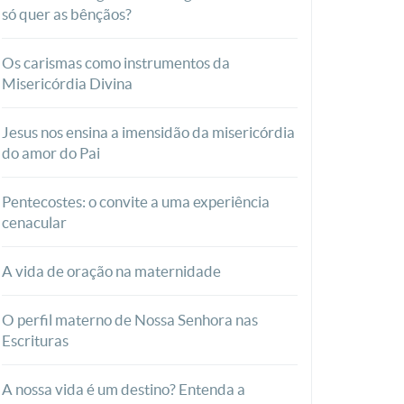
só quer as bênçãos?
Os carismas como instrumentos da
Misericórdia Divina
Jesus nos ensina a imensidão da misericórdia
do amor do Pai
Pentecostes: o convite a uma experiência
cenacular
A vida de oração na maternidade
O perfil materno de Nossa Senhora nas
Escrituras
A nossa vida é um destino? Entenda a