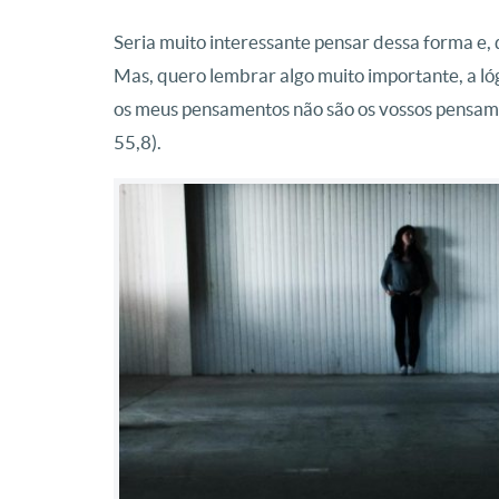
Seria muito interessante pensar dessa forma e,
Mas, quero lembrar algo muito importante, a ló
os meus pensamentos não são os vossos pensamen
55,8).