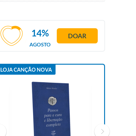
14%
DOAR
AGOSTO
LOJA CANÇÃO NOVA